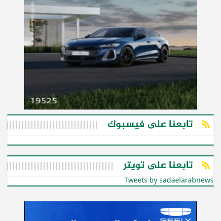
تابعنا على فيسبوك
تابعنا على تويتر
Tweets by sadaelarabnews