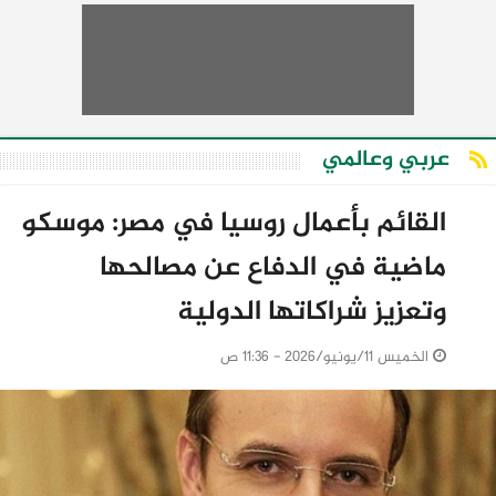
عربي وعالمي
القائم بأعمال روسيا في مصر: موسكو
ماضية في الدفاع عن مصالحها
وتعزيز شراكاتها الدولية
الخميس 11/يونيو/2026 - 11:36 ص