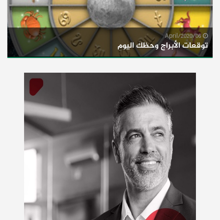
06/April/2020
توقعات الأبراج وحظك اليوم