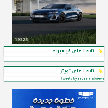
تابعنا على فيسبوك
تابعنا على تويتر
Tweets by sadaelarabnews