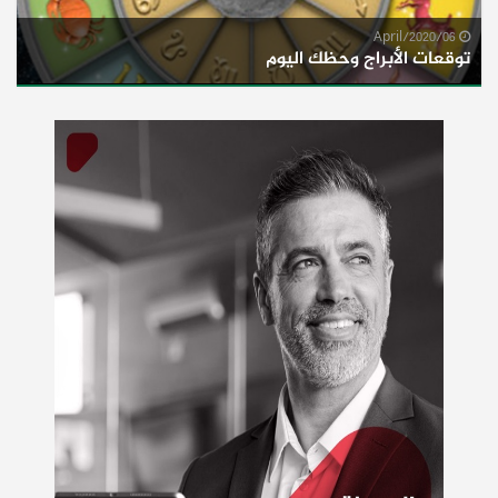
06/April/2020
توقعات الأبراج وحظك اليوم