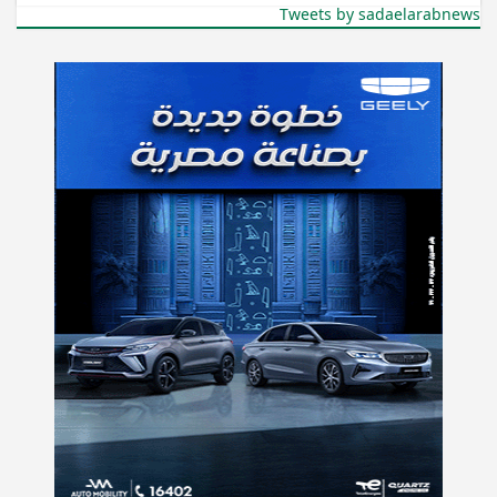
Tweets by sadaelarabnews