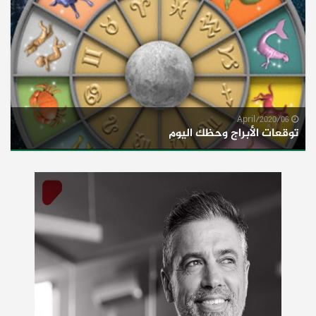
06/April/2020
توقعات الأبراج وحظك اليوم