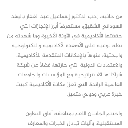
من جانبه، رحب الدكتور إسماعيل عبد الغفار بالوفد 
السوداني الشقيق، مستعرضاً أبرز الإنجازات التي 
حققتها الأكاديمية في الآونة الأخيرة، وما شهدته من 
نقلة نوعية على الأصعدة الأكاديمية والتكنولوجية 
والبحثية، منوهاً بالإمكانات المتقدمة للأكاديمية، 
والاعتمادات الدولية التي حازتها، فضلاً عن شبكة 
شراكاتها الاستراتيجية مع المؤسسات والجامعات 
العالمية الرائدة، التي تعزز مكانة الأكاديمية كبيت 
خبرة عربي ودولي متميز.
واختتم الجانبان اللقاء بمناقشة آفاق التعاون 
المستقبلية، وآليات تبادل الخبرات والمعارف 