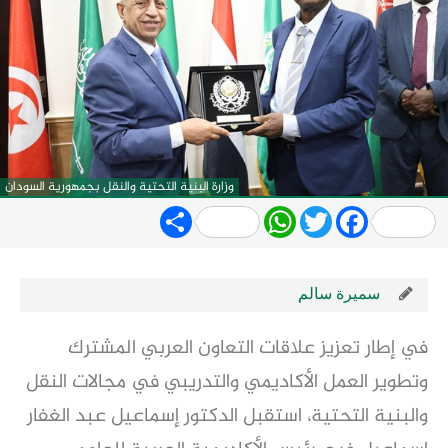
وزارة البنية التحتية والنقل بجمهورية السودان
Share
WhatsApp
Twitter
Facebook
سميرة سالم
في إطار تعزيز علاقات التعاون العربي المشترك 
وتطوير العمل الأكاديمي والتدريبي في مجالات النقل 
والبنية التحتية، استقبل الدكتور إسماعيل عبد الغفار 