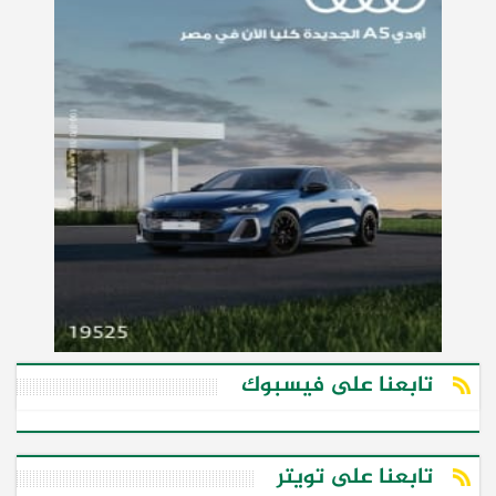
تابعنا على فيسبوك
تابعنا على تويتر