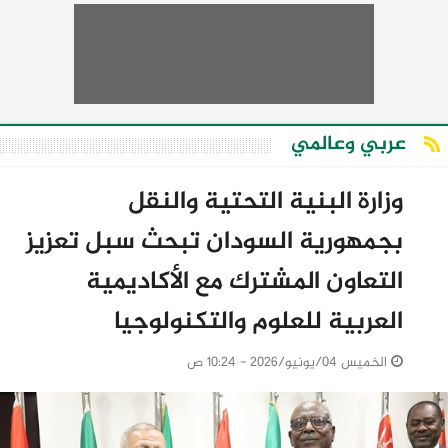
عربي وعالمي
وزارة البنية التحتية والنقل
بجمهورية السودان تبحث سبل تعزيز
التعاون المشترك مع الأكاديمية
العربية للعلوم والتكنولوجيا
الخميس 04/يونيو/2026 - 10:24 ص