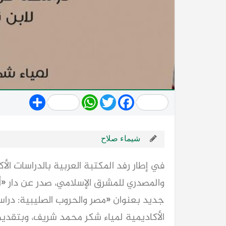
Share
WhatsApp
Twitter
Facebook
شيماء صلاح
في إطار رفد المكتبة العربية بالدراسات الأ
والمصدري للمشرق الإسلامي، صدر عن دار «أم 
جديد بعنوان «مصر والحروب الصليبية: دراسة
الأكاديمية لمياء شكر محمد شريف، وبتقديم