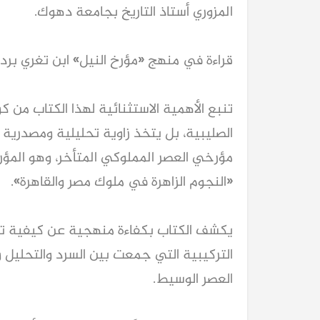
المزوري أستاذ التاريخ بجامعة دهوك.
قراءة في منهج «مؤرخ النيل» ابن تغري برد
تنبع الأهمية الاستثنائية لهذا الكتاب من 
الصليبية، بل يتخذ زاوية تحليلية ومصدرية 
مؤرخي العصر المملوكي المتأخر، وهو المؤر
«النجوم الزاهرة في ملوك مصر والقاهرة».
يكشف الكتاب بكفاءة منهجية عن كيفية تو
التركيبية التي جمعت بين السرد والتحليل 
العصر الوسيط.