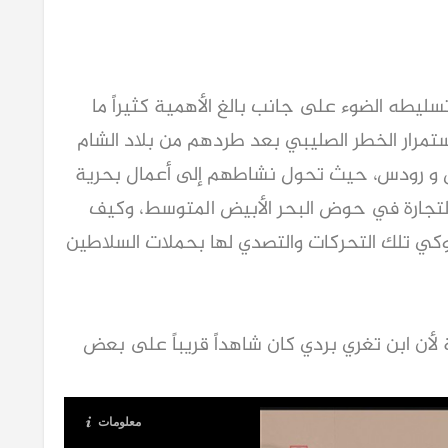
 تسليطه الضوء على جانب بالغ الأهمية كثيراً ما
ستمرار الخطر الصليبي بعد طردهم من بلاد الشام
ص و رودس، حيث تحول نشاطهم إلى أعمال بحرية
لتجارة في حوض البحر الأبيض المتوسط، وكيف
كي تلك التحركات والتصدي لها بحملات السلاطين
أن ابن تغري بردي كان شاهداً قريباً على بعض
معلومات