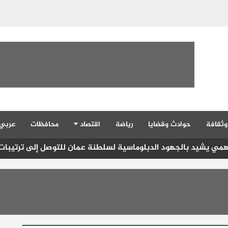
وثقافة
حوادث وقضايا
رياضة
اقتصاد
محافظات
عربي
بالجهود الدبلوماسية لسلطنة عمان للتوصل إلى ترتيبات تساعد 