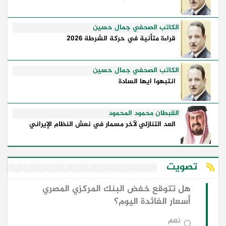
الكاتب الصحفي جمال حسين
قراءة متأنية في حركة الشرطة 2026
الكاتب الصحفي جمال حسين
انتبهوا ايها السادة
القبطان محمود المحمود
العد التنازلي لآخر مسمار في نعش النظام الإيراني
تصويت
هل تتوقع خفض البنك المركزي المصري
أسعار الفائدة اليوم؟
نعم