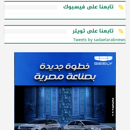
تابعنا على فيسبوك
تابعنا على تويتر
Tweets by sadaelarabnews