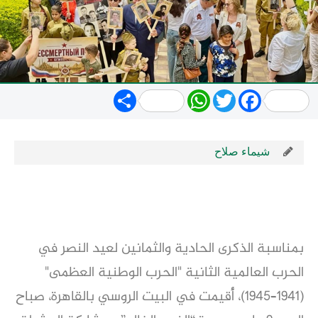
Share
WhatsApp
Twitter
Facebook
شيماء صلاح
بمناسبة الذكرى الحادية والثمانين لعيد النصر في
الحرب العالمية الثانية "الحرب الوطنية العظمى"
(1941–1945)، أُقيمت في البيت الروسي بالقاهرة، صباح