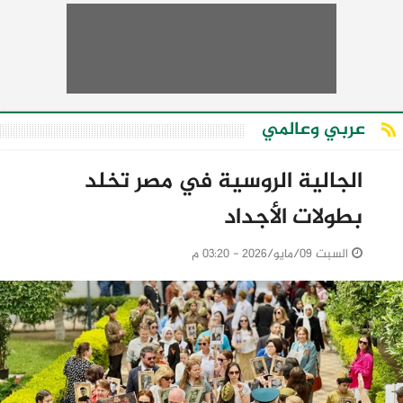
عربي وعالمي
الجالية الروسية في مصر تخلد
بطولات الأجداد
السبت 09/مايو/2026 - 03:20 م