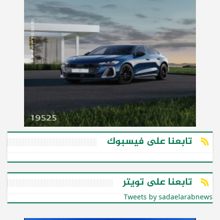
تابعنا على فيسبوك
تابعنا على تويتر
Tweets by sadaelarabnews