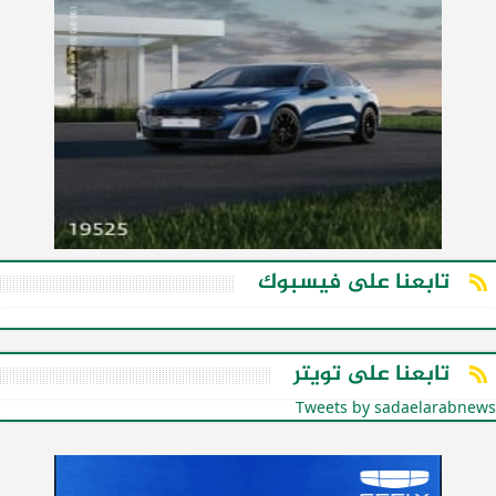
تابعنا على فيسبوك
تابعنا على تويتر
Tweets by sadaelarabnews