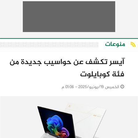
منوعات
آيسر تكشف عن حواسيب جديدة من
فئة كوبايلوت
الخميس 19/يونيو/2025 - 01:06 م