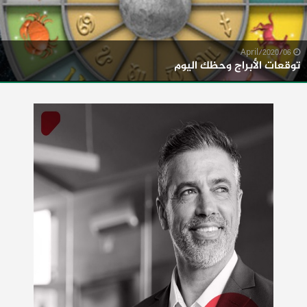
06/April/2020
توقعات الأبراج وحظك اليوم