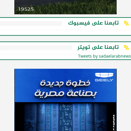
تابعنا على فيسبوك
تابعنا على تويتر
Tweets by sadaelarabnews