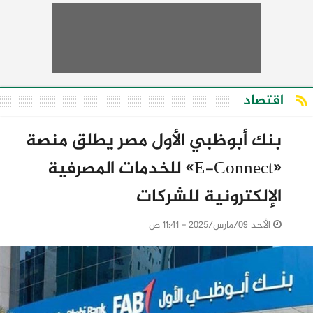
اقتصاد
بنك أبوظبي الأول مصر يطلق منصة
«E-Connect» للخدمات المصرفية
الإلكترونية للشركات
الأحد 09/مارس/2025 - 11:41 ص