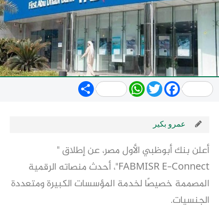
Share
WhatsApp
Twitter
Facebook
عمرو بكير
أعلن بنك أبوظبي الأول مصر، عن إطلاق "
FABMISR E-Connect"، أحدث منصاته الرقمية
المصممة خصيصًا لخدمة المؤسسات الكبيرة ومتعددة
الجنسيات.