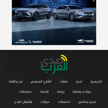
الرئيسية
اخبار
ملفات
الشارع السياسي
فن وثقافة
حوادث وقضايا
رياضة
اقتصاد
محافظات
عربي وعالمي
تحقيقات
حوارات
اوشوش الودع