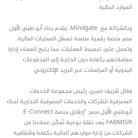
الموارد المالية.
وبالشراكة مع Mindgate، يقدم بنك أبو ظبي الأول
مصر منصة رقمية سلسة تسهّل العمليات المالية،
وتعمل على تبسيط العمليات، مما يتيح للعملاء إدارة
معاملاتهم بكفاءة دون الحاجة إلى المدفوعات
اليدوية أو المراسلات عبر البريد الإلكتروني.
وقال شريف صبري، رئيس مجموعة الخدمات
المصرفية للشركات والخدمات المصرفية التجارية لبنك
أبوظبي الأول مصر: "إطلاق منصة E-Connect
FABMISR يُعد نقلة نوعية تُمكّن عملاءنا من
الشركات من إدارة مواردهم المالية بكفاءة وشفافية