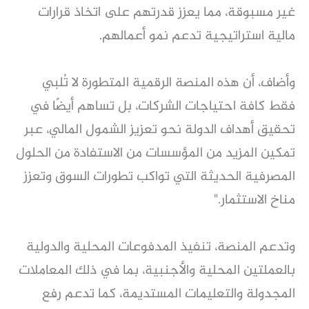
غير مسبوقة، مما يعزز قدرتهم على اتخاذ قرارات
مالية استراتيجية تدعم نمو أعمالهم.
وأضاف، أن هذه المنصة الرقمية المتطورة لا تُلبي
فقط كافة احتياجات الشركات، بل تساهم أيضًا في
تحقيق أهداف الدولة نحو تعزيز الشمول المالي، عبر
تمكين المزيد من المؤسسات من الاستفادة من الحلول
المصرفية الحديثة التي تواكب تطورات السوق وتعزز
مناخ الاستثمار."
وتدعم المنصة، تنفيذ المدفوعات المحلية والدولية
بالعملتين المحلية والأجنبية، بما في ذلك المعاملات
المجدولة والتعليمات المستديمة، كما تدعم رفع