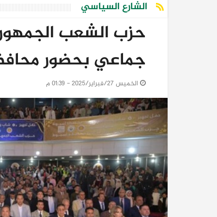
الشارع السياسي
حزب الشعب الجمهور
جماعي بحضور محاف
الخميس 27/فبراير/2025 - 01:39 م