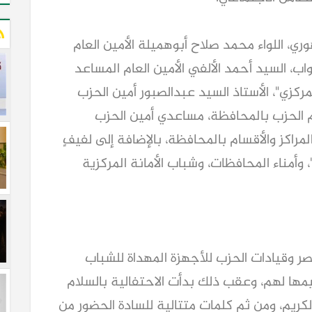
ي، اللواء محمد صلاح أبوهميلة الأمين العام
ب، السيد أحمد الألفي الأمين العام المساعد
ركزي"، الأستاذ السيد عبدالصبور أمين الحزب
م الحزب بالمحافظة، مساعدي أمين الحزب
راكز والأقسام بالمحافظة، بالإضافة إلى لفيفٍ
وأمناء المحافظات، وشباب الأمانة المركزية
نصر وقيادات الحزب للأجهزة المهداة للشباب
يمها لهم، وعقب ذلك بدأت الاحتفالية بالسلام
لكريم، ومن ثم كلمات متتالية للسادة الحضور من