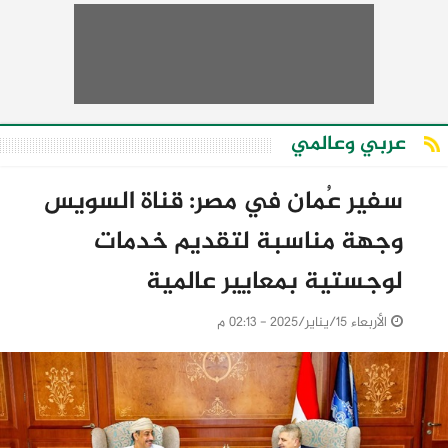
عربي وعالمي
سفير عُمان في مصر: قناة السويس
وجهة مناسبة لتقديم خدمات
لوجستية بمعايير عالمية
الأربعاء 15/يناير/2025 - 02:13 م