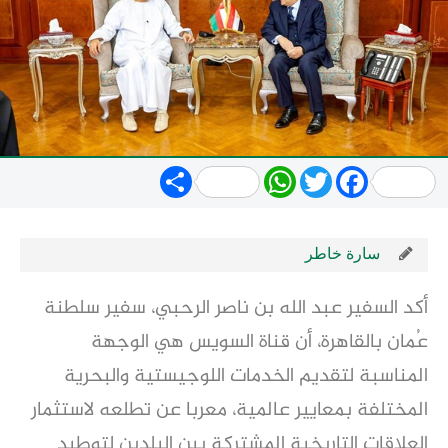
Share
WhatsApp
Twitter
Facebook
سارة خاطر
أكد السفير عبد الله بن ناصر الرحبي، سفير سلطنة
عُمان بالقاهرة، أن قناة السويس هي الوجهة
المناسبة لتقديم الخدمات اللوجيستية والبحرية
المختلفة بمعايير عالمية، معربا عن تطلعه لاستثمار
العلاقات التاريخية المشتركة بين البلدين لتوطيد