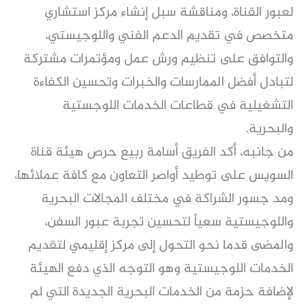
لعبور القناة، ومناقشة سبل إنشاء مركز استشاري
متخصص في تقديم الدعم الفني واللوجيستي،
والتوافق على تنظيم ورش عمل ومؤتمرات مشتركة
لتبادل أفضل الممارسات والخبرات وتحسين الكفاءة
التشغيلية في قطاعات الخدمات اللوجستية
والبحرية.
من جانبه، أكد الفريق أسامة ربيع حرص هيئة قناة
السويس على توطيد أواصر التعاون مع كافة عملائها،
ومد جسور الشراكة في مختلف المجالات البحرية
واللوجيستية سعياً لتحسين تجربة عبور السفن،
والمضى قدما نحو التحول إلى مركز إقليمي لتقديم
الخدمات اللوجيستية وهو التوجه الذي دفع الهيئة
لإضافة حزمة من الخدمات البحرية الجديدة التي لم