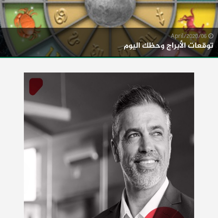
06/April/2020
توقعات الأبراج وحظك اليوم