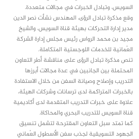
السويس، وتبادل الخبرات في مجالات متعددة.
وقع مذكرة تبادل الرؤى، المهندس نشأت نصر الدين
مدير إدارة التحركات بهيئة قناة السويس، والشيخ
مجيد بن محمد الرواس رئيس مجلس إدارة الشركة
العُمانية للخدمات اللوجستية المتكاملة.
تنص مذكرة تبادل الرؤى على مناقشة أطر التعاون
المحتملة بين الجانبين في عدة مجالات أبرزها
التدريب وإصلاح وصيانة السفن من خلال الاستفادة
بالخبرات المتراكمة لدى ترسانات وشركات الهيئة،
علاوة على خبرات التدريب المتقدمة لدى أكاديمية
قناة السويس للتدريب البحري والمحاكاة.
كما تمتد سبل التعاون المقترحة لتشمل تنسيق
الجهود التسويقية لجذب سفن الأسطول العُماني