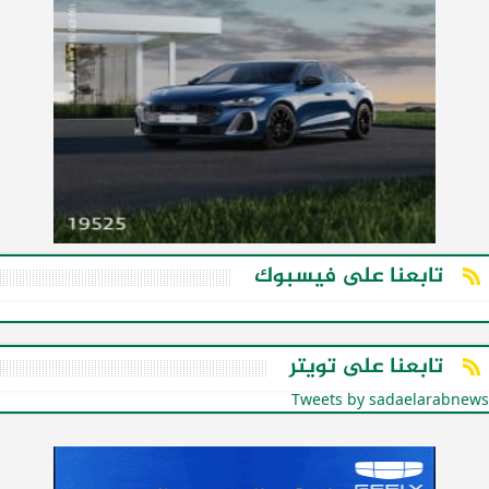
تابعنا على فيسبوك
تابعنا على تويتر
Tweets by sadaelarabnews