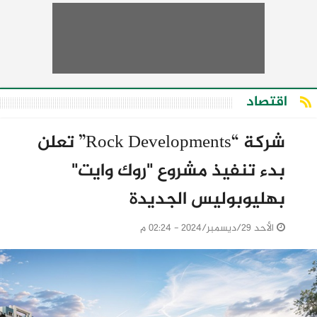
اقتصاد
شركة “Rock Developments” تعلن
بدء تنفيذ مشروع "روك وايت"
بهليوبوليس الجديدة
الأحد 29/ديسمبر/2024 - 02:24 م