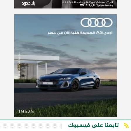
تابعنا على فيسبوك