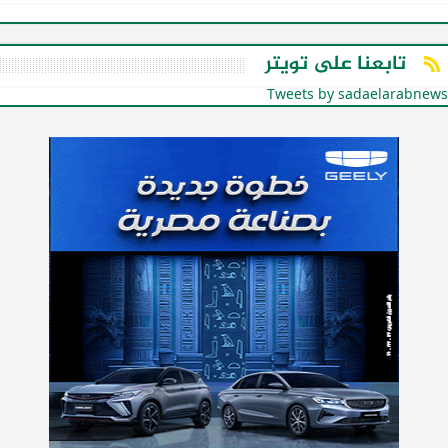
تابعنا على تويتر
Tweets by sadaelarabnews