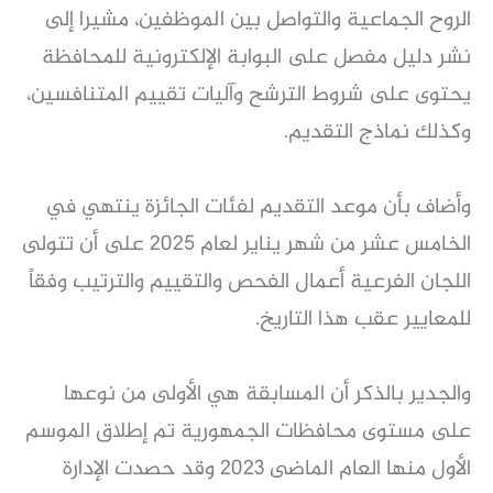
الروح الجماعية والتواصل بين الموظفين، مشيرا إلى
نشر دليل مفصل على البوابة الإلكترونية للمحافظة
يحتوى على شروط الترشح وآليات تقييم المتنافسين،
وكذلك نماذج التقديم.
وأضاف بأن موعد التقديم لفئات الجائزة ينتهي في
الخامس عشر من شهر يناير لعام 2025 على أن تتولى
اللجان الفرعية أعمال الفحص والتقييم والترتيب وفقاً
للمعايير عقب هذا التاريخ.
والجدير بالذكر أن المسابقة هي الأولى من نوعها
على مستوى محافظات الجمهورية تم إطلاق الموسم
الأول منها العام الماضى 2023 وقد حصدت الإدارة