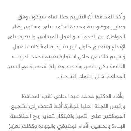
وأكد المحافظ أن التقييم هذا العام سيكون وفق
معايير موضوعية محددة تعتمد على مستوى رضاء
المواطن عن الخدمات، والعمل الميداني، والقدرة على
الإبداع وتقديم حلول غير تقليدية لمشكلات العمل،
وسيتم ذلك من خلال استمارة تقييم تحدد الدرجات
الخاصة بكل عنصر، وتحديد مقابلة شخصية مع السيد
المحافظ قبل اعتماد النتيجة .
وأفاد الدكتور محمد عبد الهادى نائب المحافظ
ورئيس اللجنة العليا للجائزة، أنها تهدف إلى تشجيع
الموظفين على التميز والابتكار لتعزيز روح المنافسة
البناءة وتحسين الأداء الوظيفي والجودة وكذلك تعزيز