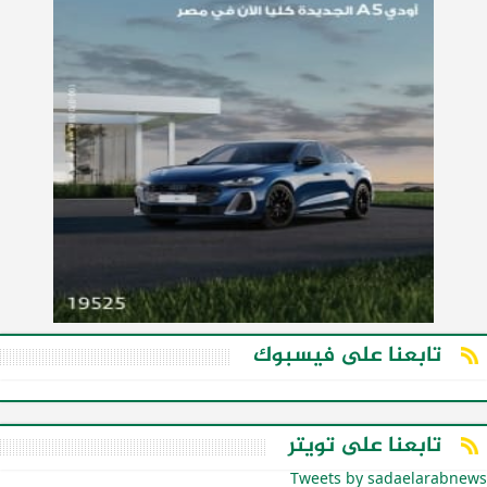
تابعنا على فيسبوك
تابعنا على تويتر
Tweets by sadaelarabnews