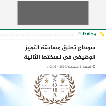
محافظات
سوهاج تطلق مسابقة التميز
الوظيفى فى نسختها الثانية
السبت 21/ديسمبر/2024 - 03:33 م