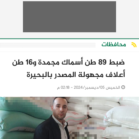
محافظات
ضبط 89 طن أسماك مجمدة و16 طن
أعلاف مجهولة المصدر بالبحيرة
الخميس 05/ديسمبر/2024 - 02:18 م