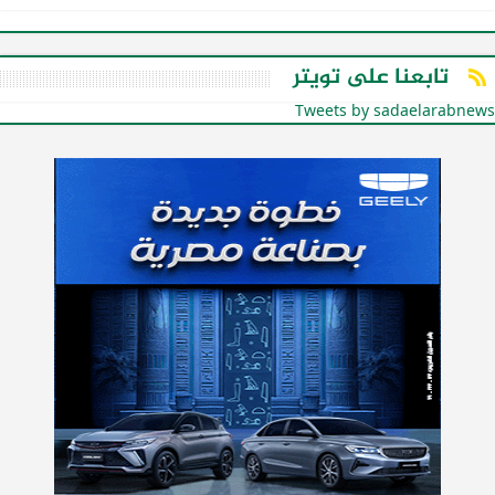
تابعنا على تويتر
Tweets by sadaelarabnews