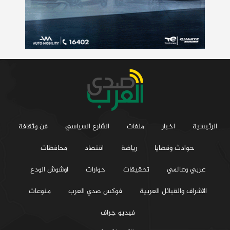
الرئيسية
اخبار
ملفات
الشارع السياسي
فن وثقافة
حوادث وقضايا
رياضة
اقتصاد
محافظات
عربي وعالمي
تحقيقات
حوارات
اوشوش الودع
الاشراف والقبائل العربية
فوكس صدي العرب
منوعات
فيديو جراف