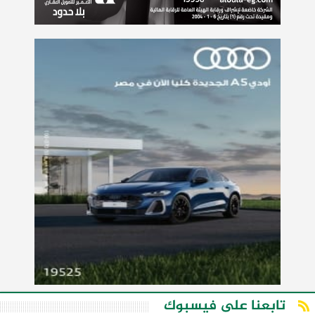
تابعنا على فيسبوك