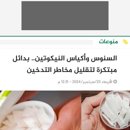
منوعات
السنوس وأكياس النيكوتين.. بدائل
مبتكرة لتقليل مخاطر التدخين
الأربعاء 25/سبتمبر/2024 - 12:31 م