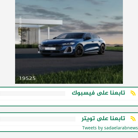
تابعنا على فيسبوك
تابعنا على تويتر
Tweets by sadaelarabnews