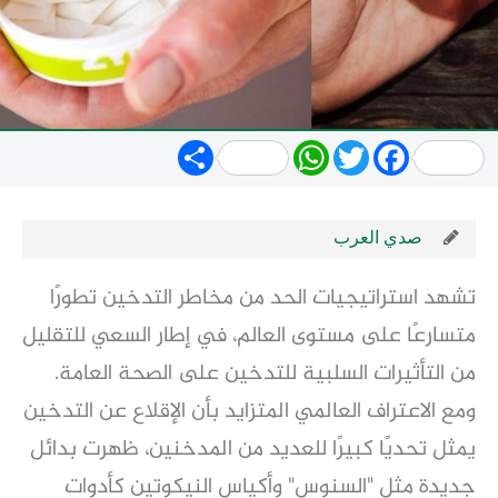
Share
WhatsApp
Twitter
Facebook
صدي العرب
تشهد استراتيجيات الحد من مخاطر التدخين تطورًا
متسارعًا على مستوى العالم، في إطار السعي للتقليل
من التأثيرات السلبية للتدخين على الصحة العامة.
ومع الاعتراف العالمي المتزايد بأن الإقلاع عن التدخين
يمثل تحديًا كبيرًا للعديد من المدخنين، ظهرت بدائل
جديدة مثل "السنوس" وأكياس النيكوتين كأدوات