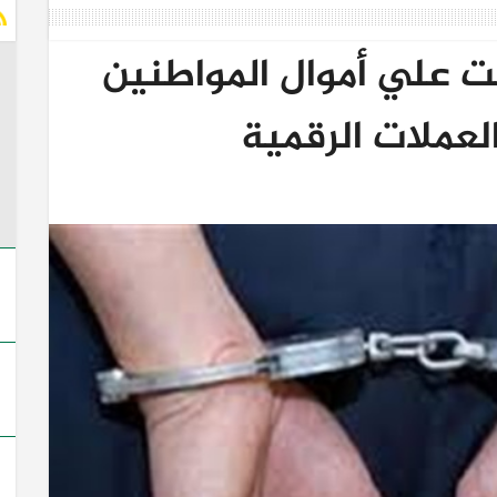
ت علي أموال المواطنين
لعملات الرقمية