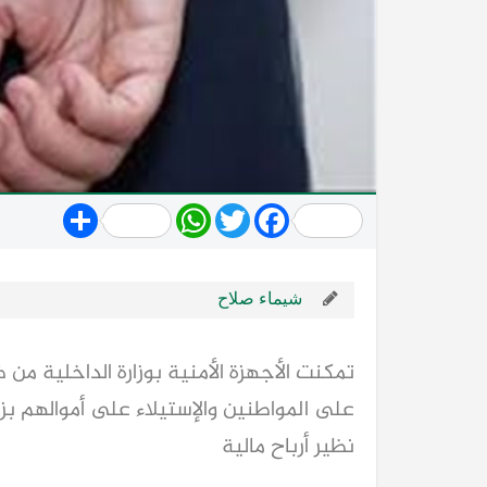
Share
WhatsApp
Twitter
Facebook
شيماء صلاح
تمكنت الأجهزة الأمنية بوزارة الداخلية م
على المواطنين والإستيلاء على أموالهم بز
نظير أرباح مالية