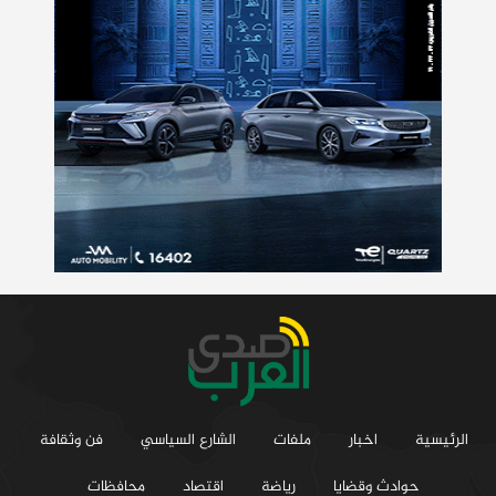
الرئيسية
اخبار
ملفات
الشارع السياسي
فن وثقافة
حوادث وقضايا
رياضة
اقتصاد
محافظات