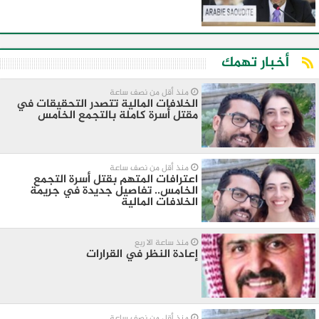
أخبار تهمك
منذ أقل من نصف ساعة
الخلافات المالية تتصدر التحقيقات في
مقتل أسرة كاملة بالتجمع الخامس
منذ أقل من نصف ساعة
اعترافات المتهم بقتل أسرة التجمع
الخامس.. تفاصيل جديدة في جريمة
الخلافات المالية
منذ ساعة الا ربع
إعادة النظر في القرارات
منذ أقل من نصف ساعة