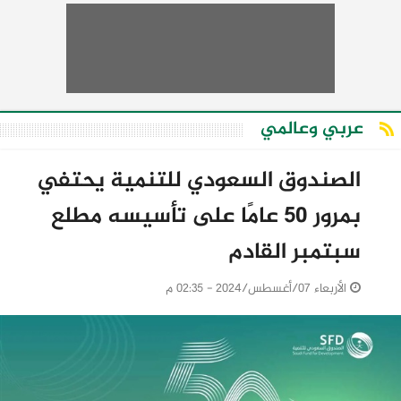
عربي وعالمي
الصندوق السعودي للتنمية يحتفي
بمرور 50 عامًا على تأسيسه مطلع
سبتمبر القادم
الأربعاء 07/أغسطس/2024 - 02:35 م