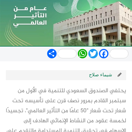
Share
WhatsApp
Twitter
Facebook
شيماء صلاح
يحتفي الصندوق السعودي للتنمية في الأول من
سبتمبر القادم بمرور نصف قرن على تأسيسه تحت
شعار تحت شعار "50 عامًا من التأثير العالمي"، تجسيدًا
لخمسة عقود من النشاط الإنمائي الهادف إلى
الإسهام في تحقيق التنمية المستدامة والتقدم على