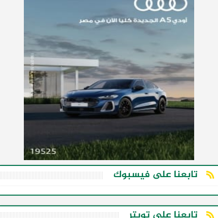
تابعنا على فيسبوك
تابعنا على تويتر