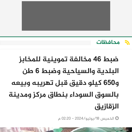
محافظات
ضبط 46 مخالفة تموينية للمخابز
البلدية والسياحية وضبط 6 طن
و650 كيلو دقيق قبل تهريبه وبيعه
بالسوق السوداء بنطاق مركز ومدينة
الزقازيق
الخميس 18/يوليو/2024 - 02:20 م