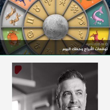
06/April/2020
توقعات الأبراج وحظك اليوم