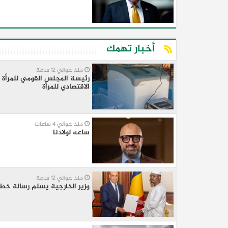
أخبار تهمك
منذ حوالي 12 ساعة
رئيسة المجلس القومي للمرأة 
الاقتصادي للمرأة
منذ حوالي 4 ساعات
ساعه لولادنا
منذ حوالي 12 ساعة
وزير الخارجية يسلم رسالة خط