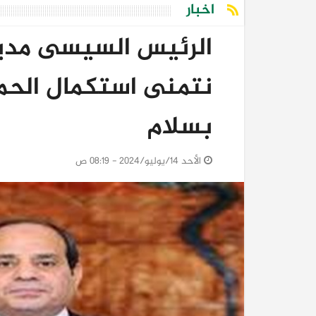
اخبار
الرئيس السيسى مدينً
نتمنى استكمال الحمل
بسلام
الأحد 14/يوليو/2024 - 08:19 ص