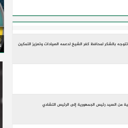
تتوجه بالشكر لمحافظ كفر الشيخ لدعمه الصيادات وتعزيز التمكين
ت
ية من السيد رئيس الجمهورية إلى الرئيس التشادي