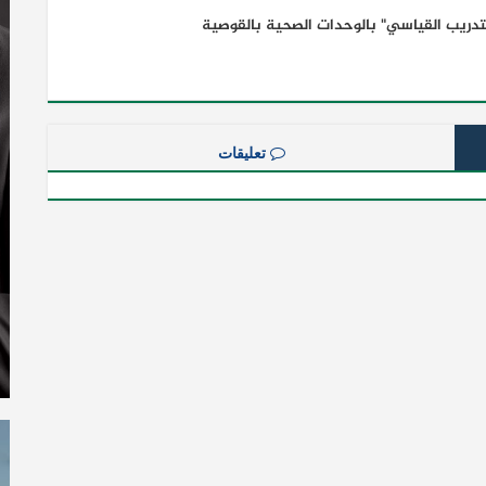
دريب القياسي" بالوحدات الصحية بالقوصية
تعليقات