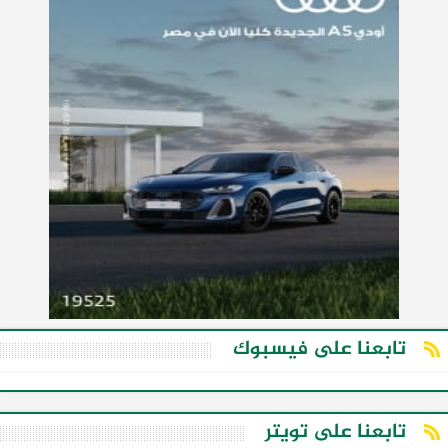
تابعنا على فيسبوك
تابعنا على تويتر