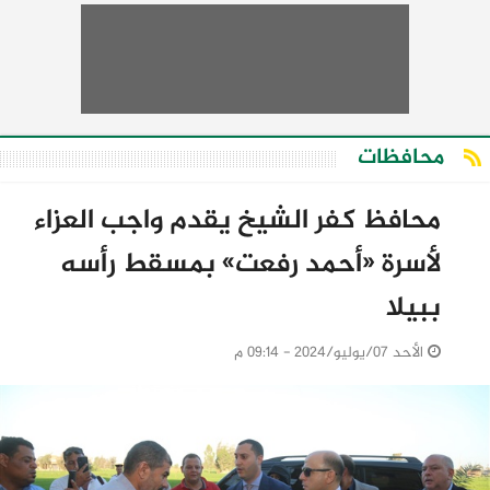
محافظات
محافظ كفر الشيخ يقدم واجب العزاء
لأسرة «أحمد رفعت» بمسقط رأسه
ببيلا
الأحد 07/يوليو/2024 - 09:14 م