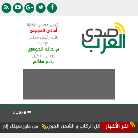
رئيس مجلس الإدارة
أمانى الموجى
نائب رئيس مجلس
الإدارة
م. حاتم الجوهري
رئيس التحرير
ياسر هاشم
القائمة
اخر الأخبار
ت نقل الركاب و الشحن الجوي
من طور سيناء إلى منصة الجمهورية المركز الـ11 في الإعلا