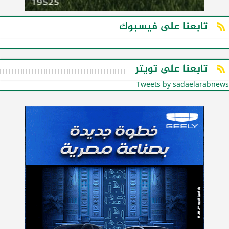
تابعنا على فيسبوك
تابعنا على تويتر
Tweets by sadaelarabnews