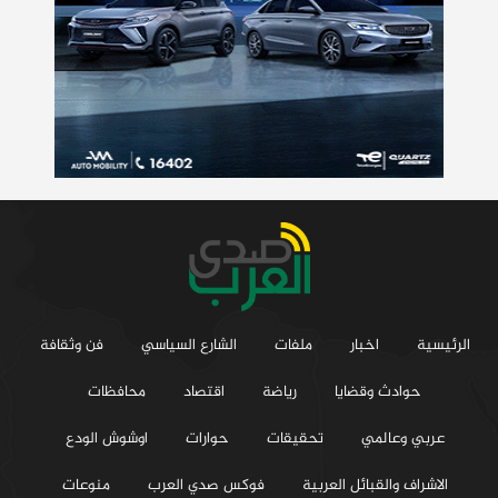
الرئيسية
اخبار
ملفات
الشارع السياسي
فن وثقافة
حوادث وقضايا
رياضة
اقتصاد
محافظات
عربي وعالمي
تحقيقات
حوارات
اوشوش الودع
الاشراف والقبائل العربية
فوكس صدي العرب
منوعات