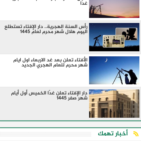
غدًا
رأس السنة الهجرية.. دار الإفتاء تستطلع
اليوم هلال شهر محرم لعام 1445
الأفتاء تعلن بعد غد الاربعاء اول ايام
شهر محرم للعام الهجري الجديد
دار الإفتاء تعلن غدًا الخميس أول أيام
شهر صفر 1445
أخبار تهمك