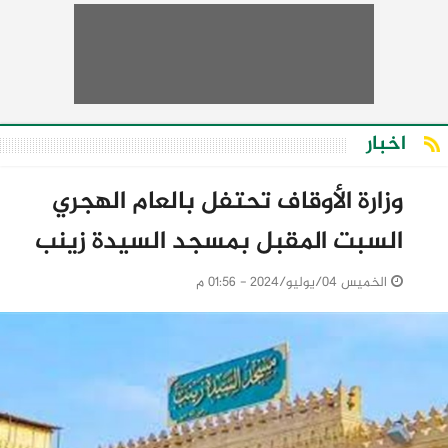
اخبار
وزارة الأوقاف تحتفل بالعام الهجري
السبت المقبل بمسجد السيدة زينب
الخميس 04/يوليو/2024 - 01:56 م