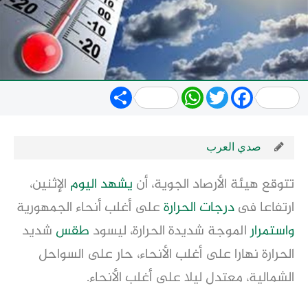
Share
WhatsApp
Twitter
Facebook
صدي العرب
تتوقع هيئة الأرصاد الجوية، أن
يشهد
اليوم
الإثنين،
ارتفاعا فى
درجات الحرارة
على أغلب أنحاء الجمهورية
واستمرار
الموجة شديدة الحرارة، ليسود
طقس
شديد
الحرارة نهارا على أغلب الأنحاء، حار على السواحل
الشمالية، معتدل ليلا على أغلب الأنحاء.