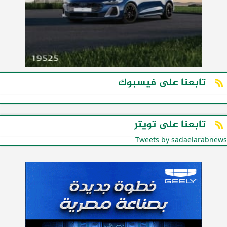
تابعنا على فيسبوك
تابعنا على تويتر
Tweets by sadaelarabnews