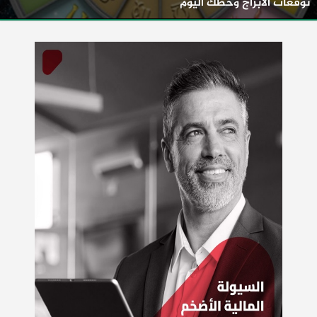
توقعات الأبراج وحظك اليوم