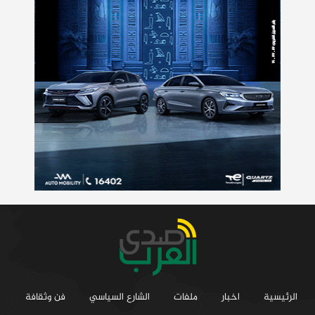
الرئيسية
اخبار
ملفات
الشارع السياسي
فن وثقافة