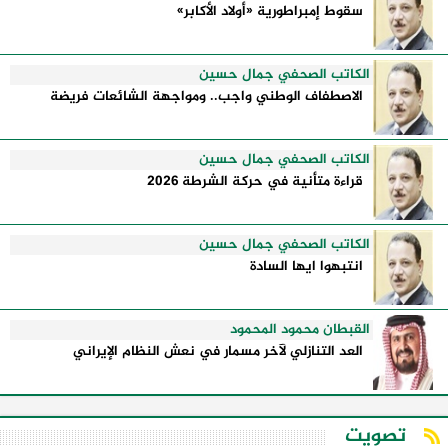
سقوط إمبراطورية «أولاد الأكابر»
الكاتب الصحفي جمال حسين
الاصطفاف الوطني واجب.. ومواجهة الشائعات فريضة
الكاتب الصحفي جمال حسين
قراءة متأنية في حركة الشرطة 2026
الكاتب الصحفي جمال حسين
انتبهوا ايها السادة
القبطان محمود المحمود
العد التنازلي لآخر مسمار في نعش النظام الإيراني
تصويت