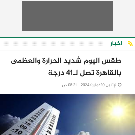
اخبار
طقس اليوم شديد الحرارة والعظمى
بالقاهرة تصل لـ41 درجة
الإثنين 20/مايو/2024 - 08:21 ص