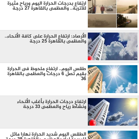
ارتفاع بدرجات الحرارة اليوم ورياح مثيرة
للأتربة.. والعظمى بالقاهرة 27 درجة
الأرصاد: ارتفاع الحرارة على كافة الأنحاء..
والعظمى بالقاهرة 25 درجة
طقس اليوم.. ارتفاع ملحوظ فى الحرارة
بقيم تصل 6 درجات والعظمى بالقاهرة
36
ارتفاع درجات الحرارة بأغلب الأنحاء
ونشاط رياح والعظمى 33 درجة
الطقس اليوم شديد الحرارة نهارا مائل