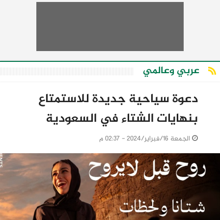
عربي وعالمي
دعوة سياحية جديدة للاستمتاع
بنهايات الشتاء في السعودية
الجمعة 16/فبراير/2024 - 02:37 م