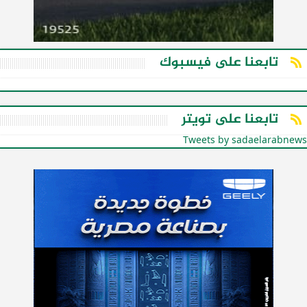
تابعنا على فيسبوك
تابعنا على تويتر
Tweets by sadaelarabnews