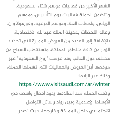
الشهر الأخير من فعاليات موسم شتاء السعودية.
وتتضمن الحملة فعاليات يوم التأسيس، وموسم
الرياض، ولحظات العلا، وموسم الدرعية، وفورمولا وان،
وعالم اللحظات بمدينة الملك عبدالله الاقتصادية،
بالإضافة إلى العديد من العروض المميزة التي تجذب
الزوار من كافة مناطق المملكة، وتستقطب السياح من
مختلف دول العالم، وقد عرضت "روح السعودية" عبر
موقعها أبرز العروض والفعاليات التي تشملها الحملة،
وذلك عبر الرابط:
https://www.visitsaudi.com/ar/winter
ولاقت الحملة منذ انطلاقها ردود أفعال واسعة في
الأوساط الإعلامية وبين رواد وسائل التواصل
الاجتماعي داخل المملكة وخارجها، حيث تصدر