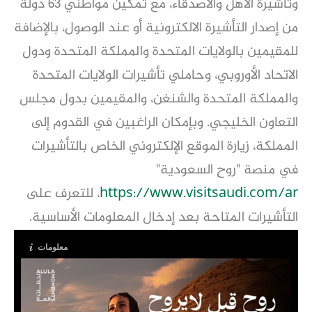
وتأشيرة الأهل والأصدقاء، مع تمكين مواطني 63 دولة
من إصدار التأشيرة الالكترونية أو عند الوصول، بالإضافة
للمقيمين بالولايات المتحدة والمملكة المتحدة ودول
الاتحاد الأوروبي، وحاملي تأشيرات الولايات المتحدة
والمملكة المتحدة والشنغن، والمقيمين بدول مجلس
التعاون الخليجي. وبإمكان الراغبين في القدوم إلى
المملكة، زيارة الموقع الإلكتروني الخاص بالتأشيرات
في منصة "روح السعودية"
https://www.visitsaudi.com/ar
، للتعرف على
التأشيرات المتاحة بعد إدخال المعلومات الأساسية.
معلومات