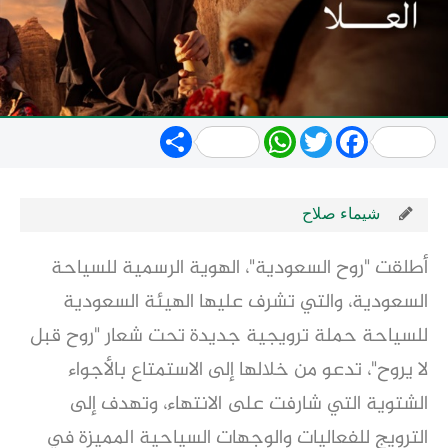
Share
WhatsApp
Twitter
Facebook
شيماء صلاح
أطلقت "روح السعودية"، الهوية الرسمية للسياحة
السعودية، والتي تشرف عليها الهيئة السعودية
للسياحة حملة ترويجية جديدة تحت شعار "روح قبل
لا يروح"، تدعو من خلالها إلى الاستمتاع بالأجواء
الشتوية التي شارفت على الانتهاء، وتهدف إلى
الترويج للفعاليات والوجهات السياحية المميزة في