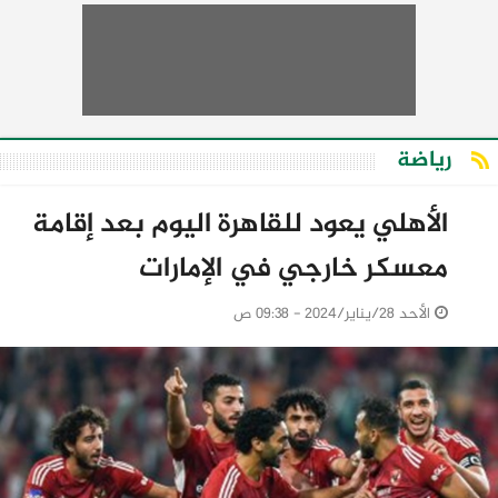
رياضة
الأهلي يعود للقاهرة اليوم بعد إقامة
معسكر خارجي في الإمارات
الأحد 28/يناير/2024 - 09:38 ص