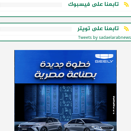
تابعنا على فيسبوك
تابعنا على تويتر
Tweets by sadaelarabnews