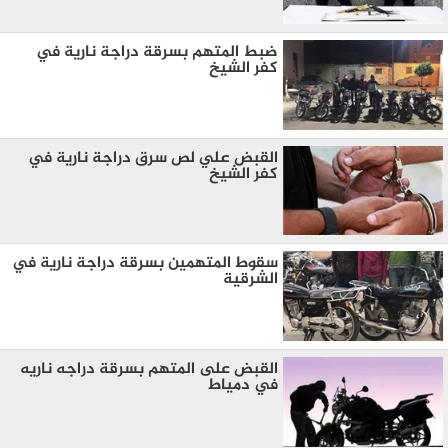
ضبط المتهم بسرقة دراجة نارية في
كفر الشيخ
القبض علي لص سرق دراجة نارية في
كفر الشيخ
سقوط المتهمين بسرقة دراجة نارية في
الشرقية
القبض على المتهم بسرقة دراجه ناريه
في دمياط