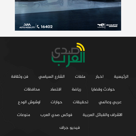
الرئيسية
اخبار
ملفات
الشارع السياسي
فن وثقافة
حوادث وقضايا
رياضة
اقتصاد
محافظات
عربي وعالمي
تحقيقات
حوارات
اوشوش الودع
الاشراف والقبائل العربية
فوكس صدي العرب
منوعات
فيديو جراف