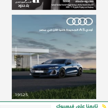
تابعنا على فيسبوك