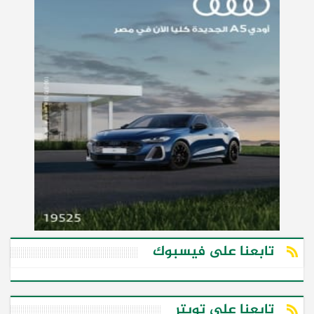
تابعنا على فيسبوك
تابعنا على تويتر