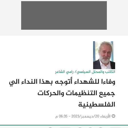
الكاتب والمحلل السياسي/ رامي الشاعر
وفاءا للشهداء أتوجه بهذا النداء الي
جميع التنظيمات والحركات
الفلسطينية
الأربعاء 20/ديسمبر/2023 - 06:35 م