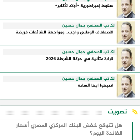
سقوط إمبراطورية «أولاد الأكابر»
الكاتب الصحفي جمال حسين
الاصطفاف الوطني واجب.. ومواجهة الشائعات فريضة
الكاتب الصحفي جمال حسين
قراءة متأنية في حركة الشرطة 2026
الكاتب الصحفي جمال حسين
انتبهوا ايها السادة
تصويت
هل تتوقع خفض البنك المركزي المصري أسعار
الفائدة اليوم؟