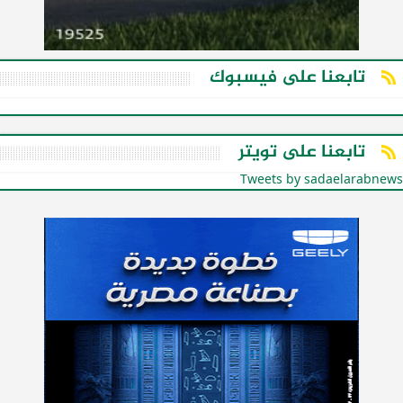
تابعنا على فيسبوك
تابعنا على تويتر
Tweets by sadaelarabnews