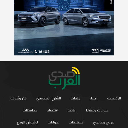
الرئيسية
اخبار
ملفات
الشارع السياسي
فن وثقافة
حوادث وقضايا
رياضة
اقتصاد
محافظات
عربي وعالمي
تحقيقات
حوارات
اوشوش الودع