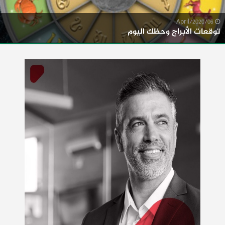
06/April/2020
توقعات الأبراج وحظك اليوم