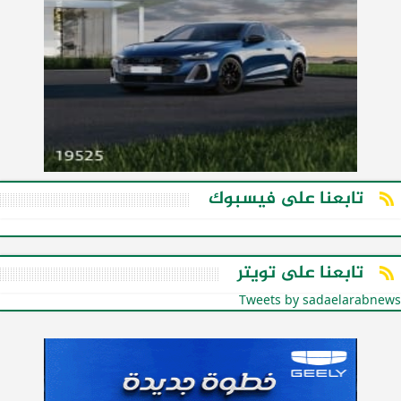
تابعنا على فيسبوك
تابعنا على تويتر
Tweets by sadaelarabnews