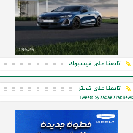
تابعنا على فيسبوك
تابعنا على تويتر
Tweets by sadaelarabnews