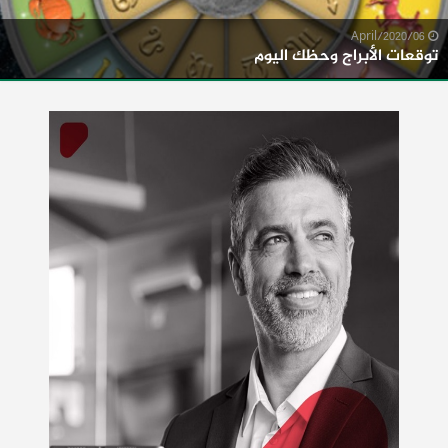
06/April/2020
توقعات الأبراج وحظك اليوم