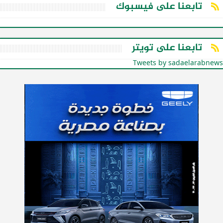
تابعنا على فيسبوك
تابعنا على تويتر
Tweets by sadaelarabnews