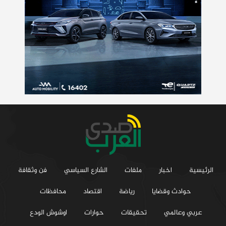
الرئيسية
اخبار
ملفات
الشارع السياسي
فن وثقافة
حوادث وقضايا
رياضة
اقتصاد
محافظات
عربي وعالمي
تحقيقات
حوارات
اوشوش الودع