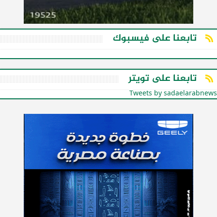
تابعنا على فيسبوك
تابعنا على تويتر
Tweets by sadaelarabnews