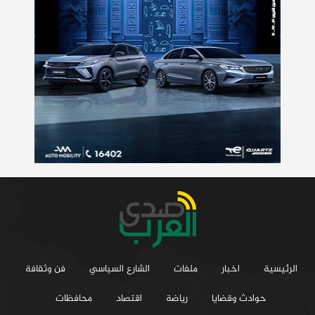
الرئيسية
اخبار
ملفات
الشارع السياسي
فن وثقافة
حوادث وقضايا
رياضة
اقتصاد
محافظات