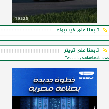
تابعنا على فيسبوك
تابعنا على تويتر
Tweets by sadaelarabnews