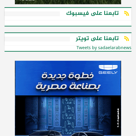
تابعنا على فيسبوك
تابعنا على تويتر
Tweets by sadaelarabnews