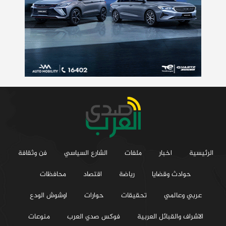
الرئيسية
اخبار
ملفات
الشارع السياسي
فن وثقافة
حوادث وقضايا
رياضة
اقتصاد
محافظات
عربي وعالمي
تحقيقات
حوارات
اوشوش الودع
الاشراف والقبائل العربية
فوكس صدي العرب
منوعات