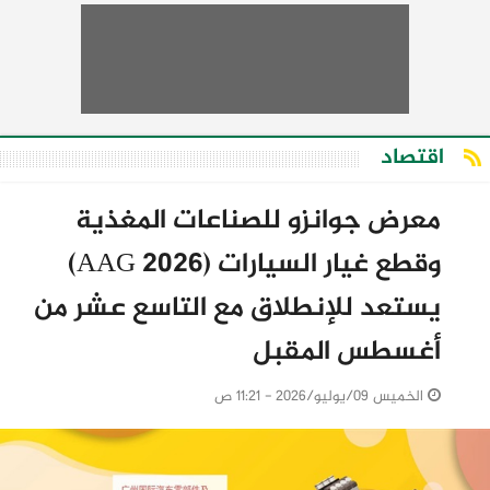
اقتصاد
معرض جوانزو للصناعات المغذية
وقطع غيار السيارات (AAG 2026)
يستعد للإنطلاق مع التاسع عشر من
أغسطس المقبل
الخميس 09/يوليو/2026 - 11:21 ص