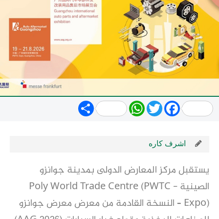
Share
WhatsApp
Twitter
Facebook
اشرف كاره
يستقبل مركز المعارض الدولى بمدينة جوانزو
الصينية - Poly World Trade Centre (PWTC
Expo) – النسخة القادمة من معرض معرض جوانزو