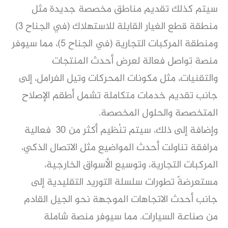
سيتم كذلك تقديم مناطق مخصصة جديدة مثل
منطقة قطع الغيار القابلة للاستهلاك (في الجناح 3)
ومنطقة المركبات التجارية (في الجناح 5)، مما سيوفر
منصة تواصل فعالة لعرض أحدث المنتجات
والتقنيات، مثل مكونات المحركات وتيل الفرامل، إلى
جانب تقديم خدمات متكاملة تشمل أطقم الإصلاح
المتخصصة والحلول المخصصة.
وإضافة إلى ذلك، سيتم تنُظيم أكثر من 30 فعالية
مرافقة تناولت أحدث المواضيع مثل الاتصال الذكي،
المركبات التجارية، وتوسيع الأسواق الخارجية،
مستعرضةً تطورات سلسلة التوريد التقليدية إلى
جانب أحدث الاتجاهات الموجهة نحو الجيل القادم
من صناعة السيارات. مما سيوفر منصة شاملة