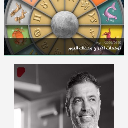
06/April/2020
توقعات الأبراج وحظك اليوم