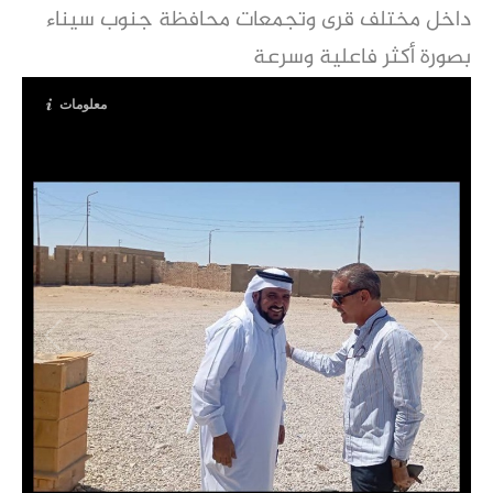
داخل مختلف قرى وتجمعات محافظة جنوب سيناء
بصورة أكثر فاعلية وسرعة
معلومات