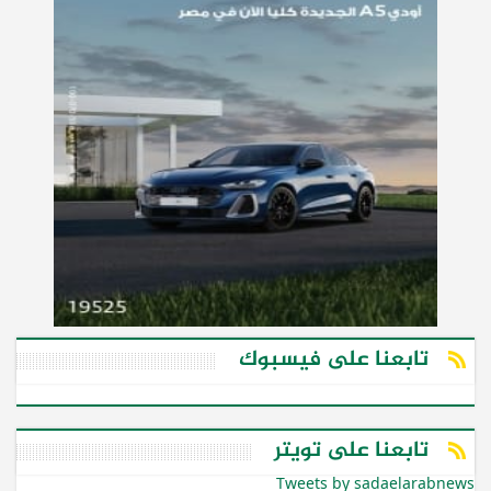
تابعنا على فيسبوك
تابعنا على تويتر
Tweets by sadaelarabnews