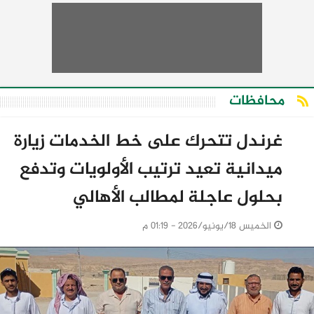
محافظات
غرندل تتحرك على خط الخدمات زيارة
ميدانية تعيد ترتيب الأولويات وتدفع
بحلول عاجلة لمطالب الأهالي
الخميس 18/يونيو/2026 - 01:19 م