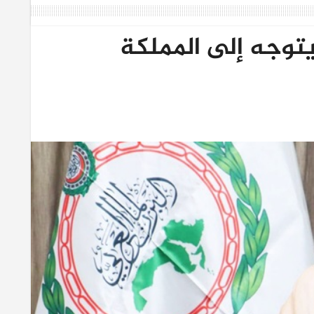
يتوجه إلى المملكة