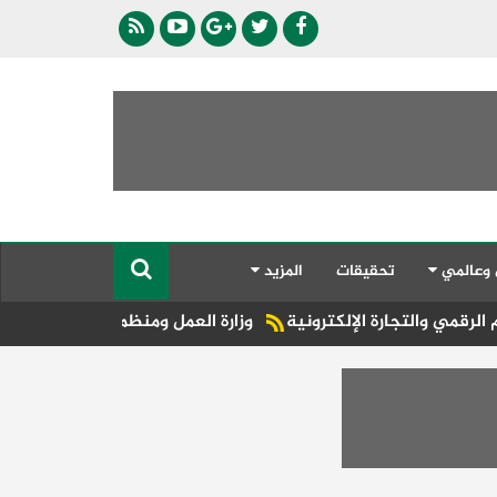
 وعالمي
تحقيقات
المزيد
وزارة العمل ومنظمة العمل الدولية تبحثان خطة 