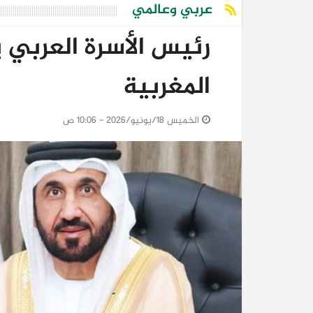
عربي وعالمي
رئيس الأسرة العربي 
المغربية
الخميس 18/يونيو/2026 - 10:06 ص