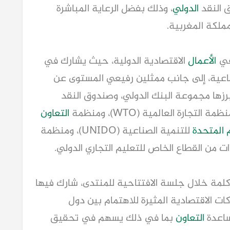
 النقد
الدولي
، وذلك بفضل الرعاية المباشرة
لكة المغربية.
 في
الأعمال
الاقتصادية الدولية، حيث يشارك في
ماعية، إلى جانب ممثلين رفيعي المستوى عن
أبرزها مجموعة البنك الدولي، وصندوق النقد
التعاون
م المتحدة
للتنمية الصناعية (UNIDO)، ومنظمة
لمة خلال جلسة الافتتاحية للمنتدى، شارك فيها
ت الاقتصادية المثيرة للاهتمام بين دول
ساعدة
التعاون
بما في ذلك يسهم في تحقيق