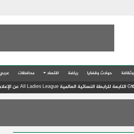
وثقافة
حوادث وقضايا
رياضة
اقتصاد
محافظات
عربي