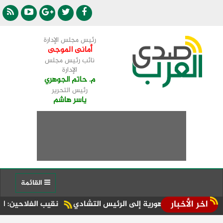
رئيس مجلس الإدارة
أمانى الموجى
نائب رئيس مجلس
الإدارة
م. حاتم الجوهري
رئيس التحرير
ياسر هاشم
القائمة
اخر الأخبار
 الجمهورية إلى الرئيس التشادي
نقيب الفلاحين: الإبل رغم أهميتها الكبيرة لاتمثل 