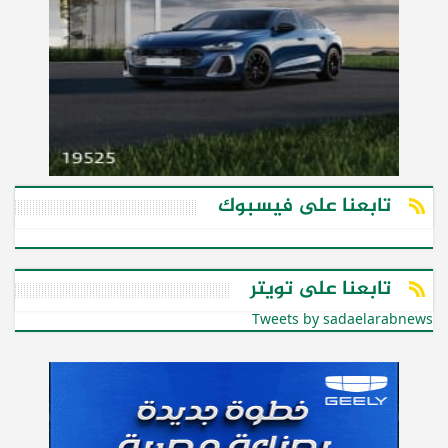
تابعنا على فيسبوك
تابعنا على تويتر
Tweets by sadaelarabnews