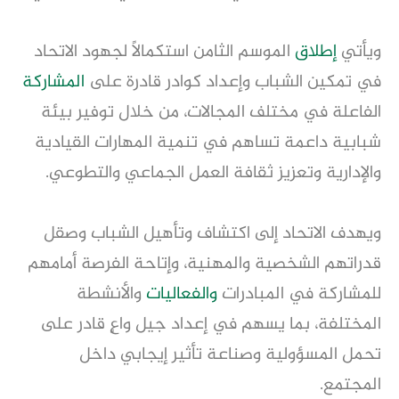
ويأتي
إطلاق
الموسم الثامن استكمالًا لجهود الاتحاد
في تمكين الشباب وإعداد كوادر قادرة على
المشاركة
الفاعلة في مختلف المجالات، من خلال توفير بيئة
شبابية داعمة تساهم في تنمية المهارات القيادية
والإدارية وتعزيز ثقافة العمل الجماعي والتطوعي.
ويهدف الاتحاد إلى اكتشاف وتأهيل الشباب وصقل
قدراتهم الشخصية والمهنية، وإتاحة الفرصة أمامهم
للمشاركة في المبادرات
والفعاليات
والأنشطة
المختلفة، بما يسهم في إعداد جيل واعٍ قادر على
تحمل المسؤولية وصناعة تأثير إيجابي داخل
المجتمع.