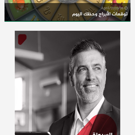
06/April/2020
توقعات الأبراج وحظك اليوم