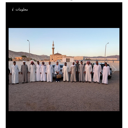
معلومات