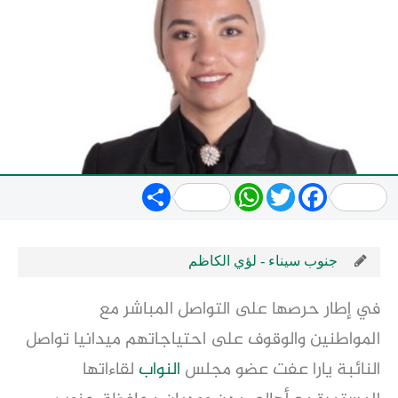
Share
WhatsApp
Twitter
Facebook
جنوب سيناء - لؤي الكاظم
في إطار حرصها على التواصل المباشر مع
المواطنين والوقوف على احتياجاتهم ميدانيا تواصل
النائبة يارا عفت عضو مجلس
النواب
لقاءاتها