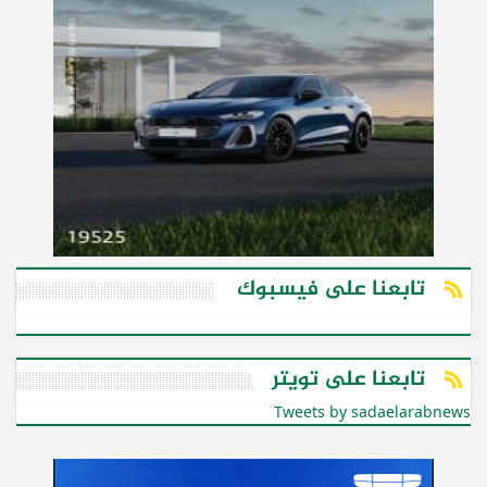
تابعنا على فيسبوك
تابعنا على تويتر
Tweets by sadaelarabnews