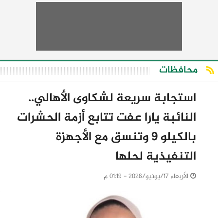
محافظات
استجابة سريعة لشكاوى الأهالي..
النائبة يارا عفت تتابع أزمة الحشرات
بالكيلو 9 وتنسق مع الأجهزة
التنفيذية لحلها
الأربعاء 17/يونيو/2026 - 01:19 م