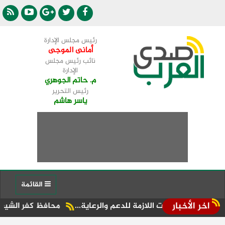
رئيس مجلس الإدارة
أمانى الموجى
نائب رئيس مجلس
الإدارة
م. حاتم الجوهري
رئيس التحرير
ياسر هاشم
القائمة
اخر الأخبار
جراءات اللازمة للدعم والرعاية...
محافظ كفر الشيخ يتفقد معرض