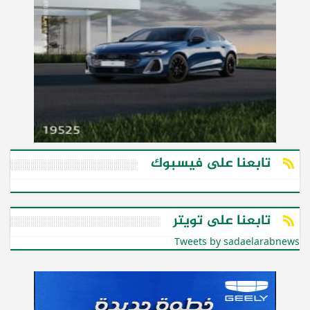
تابعنا على فيسبوك
تابعنا على تويتر
Tweets by sadaelarabnews