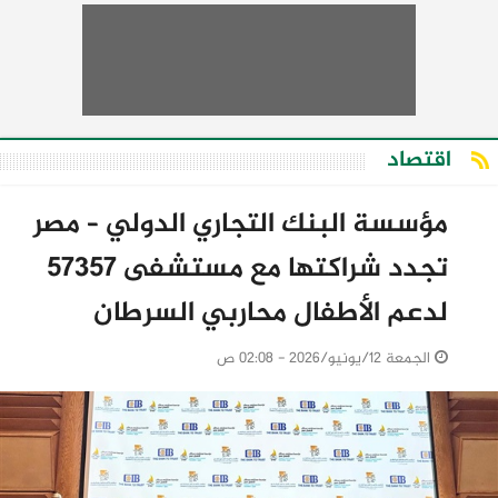
اقتصاد
مؤسسة البنك التجاري الدولي – مصر
تجدد شراكتها مع مستشفى 57357
لدعم الأطفال محاربي السرطان
الجمعة 12/يونيو/2026 - 02:08 ص