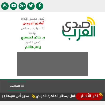
رئيس مجلس الإدارة
أمانى الموجى
نائب رئيس مجلس
الإدارة
م. حاتم الجوهري
رئيس التحرير
ياسر هاشم
القائمة
اخر الأخبار
اة طفل بمطار القاهرة الدولي
مدير أمن سوهاج يفاجئ الخدمات ال