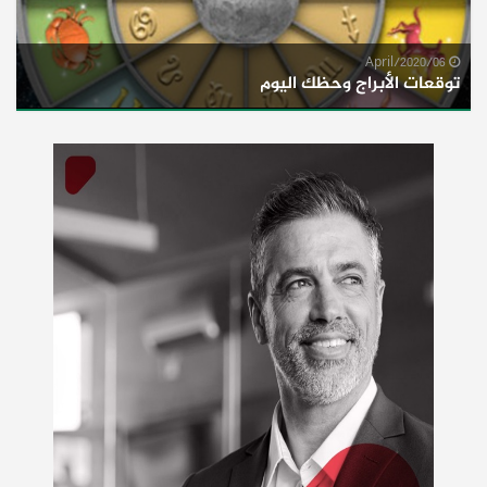
06/April/2020
توقعات الأبراج وحظك اليوم