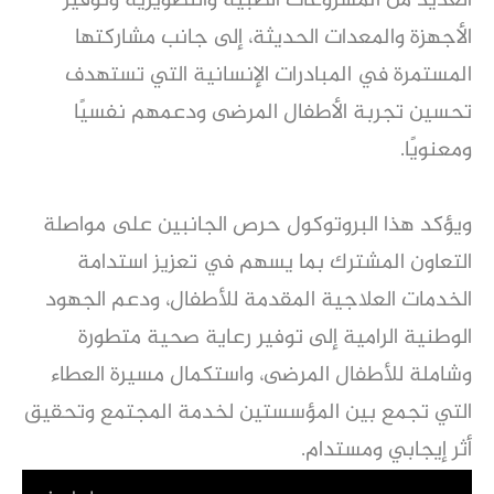
العديد من المشروعات الطبية والتطويرية وتوفير
الأجهزة والمعدات الحديثة، إلى جانب مشاركتها
المستمرة في المبادرات الإنسانية التي تستهدف
تحسين تجربة الأطفال المرضى ودعمهم نفسيًا
ومعنويًا.
ويؤكد هذا البروتوكول حرص الجانبين على مواصلة
التعاون المشترك بما يسهم في تعزيز استدامة
الخدمات العلاجية المقدمة للأطفال، ودعم الجهود
الوطنية الرامية إلى توفير رعاية صحية متطورة
وشاملة للأطفال المرضى، واستكمال مسيرة العطاء
التي تجمع بين المؤسستين لخدمة المجتمع وتحقيق
أثر إيجابي ومستدام.