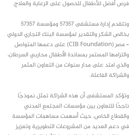
فرص أفضل للأطفال للحصول على الرعاية والعلاج.
وتتقدم إدارة مستشفى 57357 ومؤسسة 57357
بخالص الشكر والتقدير لمؤسسة البنك التجاري الدولي
– مصر (CIB Foundation) على دعمها المتواصل
والتزامها المستمر بمساندة الأطفال محاربي السرطان،
والذي امتد على مدار سنوات من التعاون المثمر
والشراكة الفاعلة.
وتؤكد المستشفى أن هذه الشراكة تمثل نموذجًا
ناجحًا للتعاون بين مؤسسات المجتمع المدني
والقطاع الخاص، حيث أسهمت مساهمات المؤسسة
في دعم العديد من المشروعات التطويرية وتعزيز