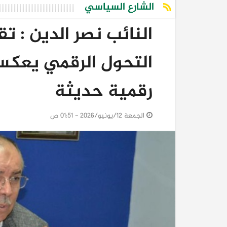
الشارع السياسي
النائب نصر الدين : 
التحول الرقمي يعكس 
رقمية حديثة
الجمعة 12/يونيو/2026 - 01:51 ص