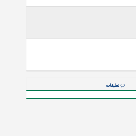
تعليقات