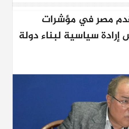
تقدم مصر في مؤشرات
إرادة سياسية لبناء دولة