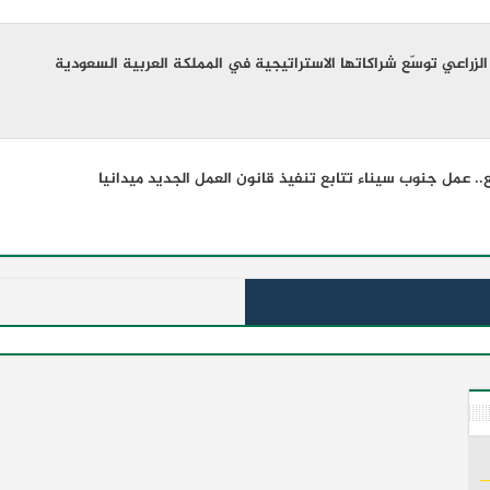
ء الزراعي توسّع شراكاتها الاستراتيجية في المملكة العربية السعودية
. عمل جنوب سيناء تتابع تنفيذ قانون العمل الجديد ميدانيا