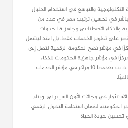
ية التكنولوجية والتوسع في استخدام الحلول
مباشر في تحسين ترتيب مصر في عدد من
مية والذكاء الاصطناعي وجاهزية الخدمات
 يقتصر على تطوير الخدمات فقط، بل امتد ليشمل
رات الدولية، حيث تقدمت مصر 47 مركزًا في مؤشر نضج الحكومة الرقمية لتصل إلى
ركز 22 عالميًا في 2025، كما تقدمت 13 مركزًا في مؤشر جاهزية الحكومات للذكاء
الاصطناعي لتصل إلى المركز 52 عالميًا، إلى جانب تقدمها 10 مراكز في مؤشر الخدمات
لاستثمار في مجالات الأمن السيبراني، وبناء
ادر الحكومية، لضمان استدامة التحول الرقمي
 تحسين جودة الحياة.