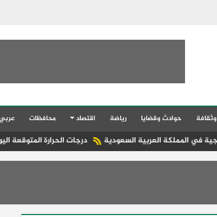
وثقافة
حوادث وقضايا
رياضة
اقتصاد
محافظات
عربي
ملكة العربية السعودية
درجات الحرارة المتوقعة اليوم الخميس ع