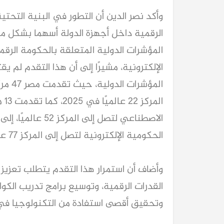
وأكد نصر الدين أن التطور في البنية التحت
الرقمية داخل أجهزة الدولة أسهما بشكل 
المؤشرات الدولية المتعلقة بالحكومة الرق
الإلكترونية، مشيرًا إلى أن هذا التقدم لم
المؤش
الم
الحكومية الإلكترونية لتصل إلى المركز 77 عالميًا.
وأضاف أن استمرار هذا التقدم يتطلب تعزيز ا
القدرات الرقمية، وتوسيع برامج تدريب الكو
وتحقيق أقصى استفادة من التكنولوجيا في