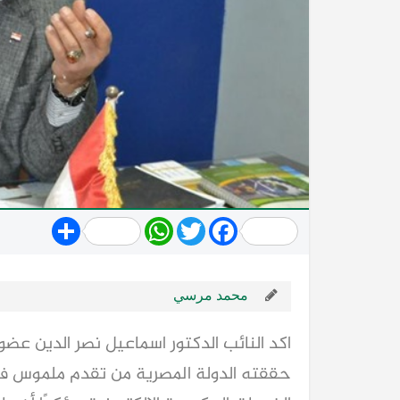
Share
WhatsApp
Twitter
Facebook
محمد مرسي
اكد النائب الدكتور اسماعيل نصر الدين عض
حققته الدولة المصرية من تقدم ملموس ف