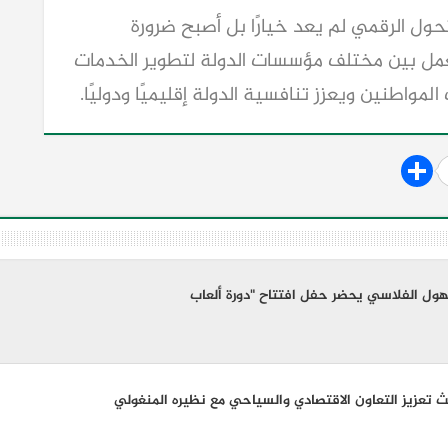
حول الرقمي لم يعد خيارًا بل أصبح ضرورة
عمل بين مختلف مؤسسات الدولة لتطوير الخدمات
مواطنين ويعزز تنافسية الدولة إقليميًا ودوليًا.
لهول الفلاسي يحضر حفل افتتاح "دورة ألعاب
عزيز التعاون الاقتصادي والسياحي مع نظيره المنغولي ​