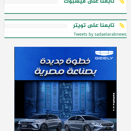
تابعنا على فيسبوك
تابعنا على تويتر
Tweets by sadaelarabnews