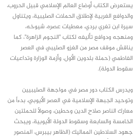
يستعرض الكتاب أوضاع العالم الإسلامي قبيل الحروب،
والدوافع الغربية لإطلاق الحملات الصليبية، ويتناول
سيرة ابن تغري بردي، معطيات عصره، شيوخه،
ومنهجه ودوافع تأليفه لكتاب "النجوم الزاهرة"، كما
يناقش موقف مصر من الغزو الصليبي في العصر
الفاطمي (حملة بلدوين الأول، وأزمة الوزارة وتداعيات
سقوط الدولة).
ويدرس الكتاب دور مصر في مواجهة الصليبيين
وتوحيد الجبهة الإسلامية في العصر الأيوبي، بدءاً من
معارك الناصر صلاح الدين وحطين، وصولاً للحملتين
الخامسة والسابعة وسقوط الدولة الأيوبية، ويبحث
جهود السلاطين المماليك (الظاهر بيبرس، المنصور