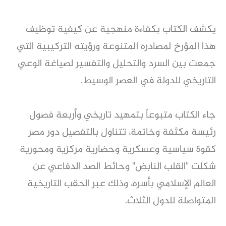
يكشف الكتاب بكفاءة منهجية عن كيفية توظيف
هذا المؤرخ لمصادره المتنوعة ورؤيته التركيبية التي
جمعت بين السرد والتحليل والتفسير لصياغة الوعي
التاريخي للدولة في العصر الوسيط.
جاء الكتاب متبوعاً بتمهيد تاريخي وأربعة فصول
رئيسة مكثفة وخاتمة، تتناول بالتفصيل دور مصر
كقوة سياسية وعسكرية وحضارية مركزية ومحورية
شكلت "القلب النابض" وحائط الصد الدفاعي عن
العالم الإسلامي بأسره، وذلك عبر الحقب التاريخية
المتواصلة للدول الثلاث.