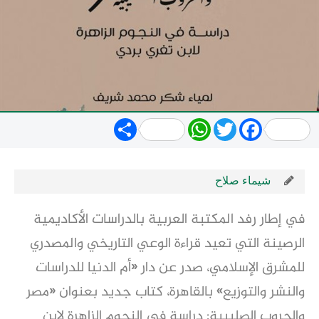
Share
WhatsApp
Twitter
Facebook
شيماء صلاح
في إطار رفد المكتبة العربية بالدراسات الأكاديمية
الرصينة التي تعيد قراءة الوعي التاريخي والمصدري
للمشرق الإسلامي، صدر عن دار «أم الدنيا للدراسات
والنشر والتوزيع» بالقاهرة، كتاب جديد بعنوان «مصر
والحروب الصليبية: دراسة في النجوم الزاهرة لابن