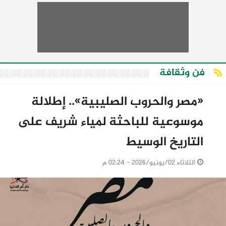
فن وثقافة
«مصر والحروب الصليبية».. إطلالة
موسوعية للباحثة لمياء شريف على
التاريخ الوسيط
الثلاثاء 02/يونيو/2026 - 02:24 م