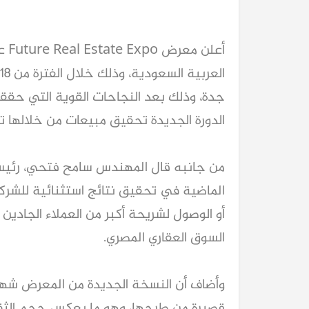
الدورة الجديدة تحقيق مبيعات من خلالها تتجاوز 6 مليارا
السوق العقاري المصري.