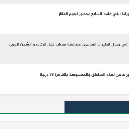
ورادا» في عامه السابع بحضور نجوم العقار
 في مجال الطيران المدني.. مضاعفة سعات نقل الركاب و الشحن الجوي
اجل لهذه المناطق والمحسوسة بالقاهرة 38 درجة