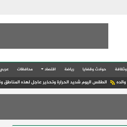
وثقافة
حوادث وقضايا
رياضة
اقتصاد
محافظات
عربي
قس اليوم شديد الحرارة وتحذير عاجل لهذه المناطق والمحسوسة بالقاهرة 8