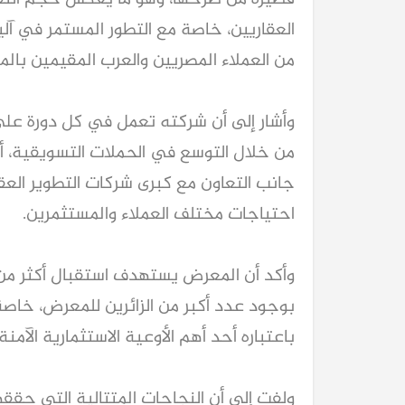
من العملاء المصريين والعرب المقيمين بالم
احتياجات مختلف العملاء والمستثمرين.
باعتباره أحد أهم الأوعية الاستثمارية الآمنة