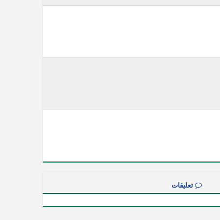
تعليقات