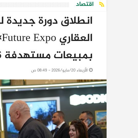
اقتصاد
انطلاق دورة جديدة 
بمبيعات مستهدفة 6 مليارات جنيه
الأربعاء 20/مايو/2026 - 08:49 ص