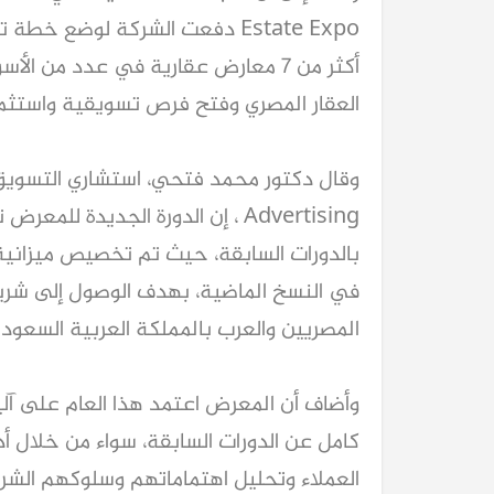
العقار المصري وفتح فرص تسويقية واستثمار
المصريين والعرب بالمملكة العربية السعودي