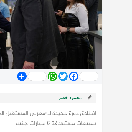
Share
WhatsApp
Twitter
Facebook
محمود خضر
بمبيعات مستهدفة 6 مليارات جنيه