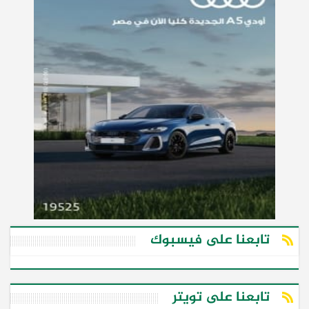
تابعنا على فيسبوك
تابعنا على تويتر