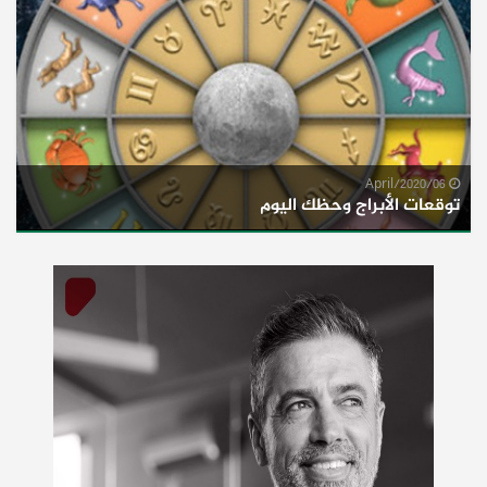
06/April/2020
توقعات الأبراج وحظك اليوم