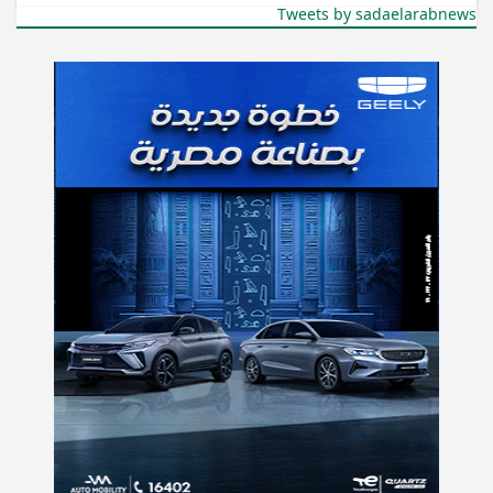
Tweets by sadaelarabnews