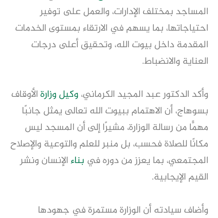
المساجد بمختلف الإدارات، والعمل على توفير
احتياجاتها، بما يسهم في الارتقاء بمستوى الخدمات
المقدمة داخل بيوت الله، وتحقيق أعلى درجات
العناية والانضباط.
وأكد الدكتور عبد المجيد الكرماني،
وكيل وزارة
الأوقاف
بسوهاج، أن الاهتمام ببيوت الله تعالى يمثل جانبًا
مهمًّا من رسالة الوزارة، مشيرًا إلى أن المسجد ليس
مكانًا للصلاة فحسب، بل منبر للعلم والتوعية والإصلاح
المجتمعي، بما يعزز من دوره في
بناء
الإنسان ونشر
القيم الإيجابية.
وأضاف سيادته أن الوزارة مستمرة في جهودها