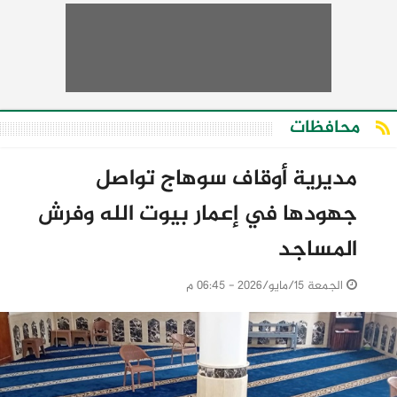
محافظات
مديرية أوقاف سوهاج تواصل
جهودها في إعمار بيوت الله وفرش
المساجد
الجمعة 15/مايو/2026 - 06:45 م