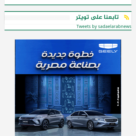
تابعنا على تويتر
Tweets by sadaelarabnews