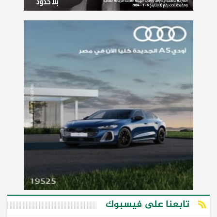
تابعنا على فيسبوك