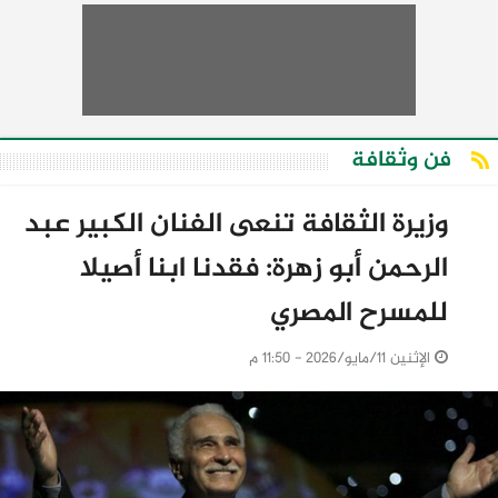
فن وثقافة
وزيرة الثقافة تنعى الفنان الكبير عبد
الرحمن أبو زهرة: فقدنا ابنا أصيلا
للمسرح المصري
الإثنين 11/مايو/2026 - 11:50 م