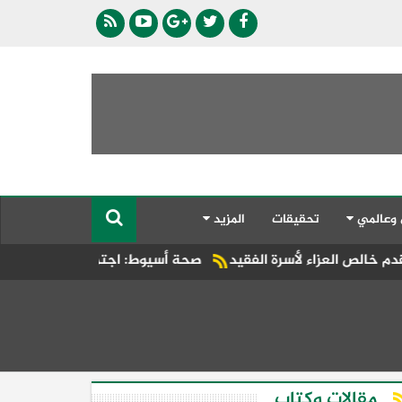
 وعالمي
تحقيقات
المزيد
سرة الفقيد
صحة أسيوط: اجتماع موسع بالإدارة الصحية بالبداري ل
مقالات وكتاب