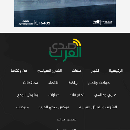
الرئيسية
اخبار
ملفات
الشارع السياسي
فن وثقافة
حوادث وقضايا
رياضة
اقتصاد
محافظات
عربي وعالمي
تحقيقات
حوارات
اوشوش الودع
الاشراف والقبائل العربية
فوكس صدي العرب
منوعات
فيديو جراف