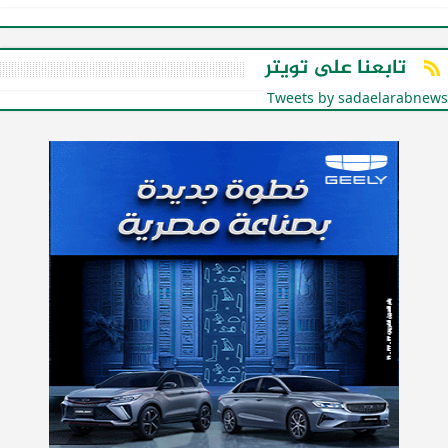
تابعنا على تويتر
Tweets by sadaelarabnews