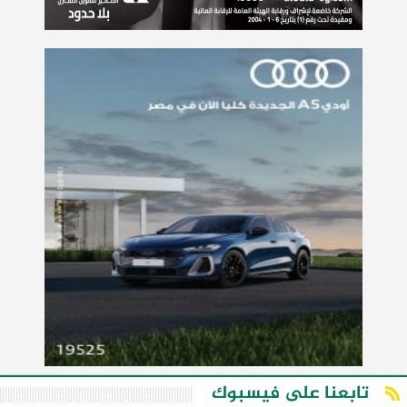
تابعنا على فيسبوك