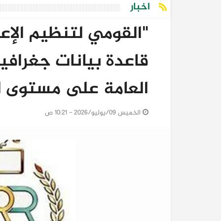
اخبار
"القومي لتنظيم الإعل
قاعدة بيانات جغرافي
العامة على مستوى ا
الخميس 09/يوليو/2026 - 10:21 ص