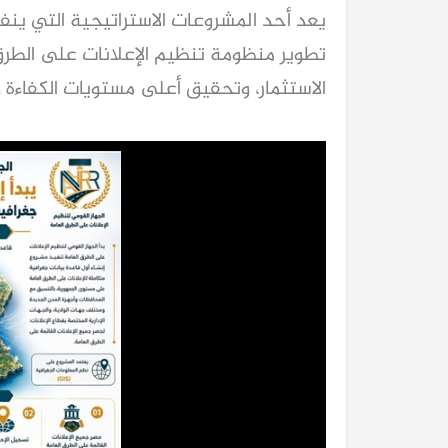
الاستثمار، وتحقيق أعلى مستويات الكفاءة و