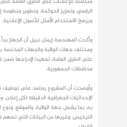
ويرسخ الاستخدام الأمثل للأصول الإعلانية.
محافظات الجمهورية.
القطاع.