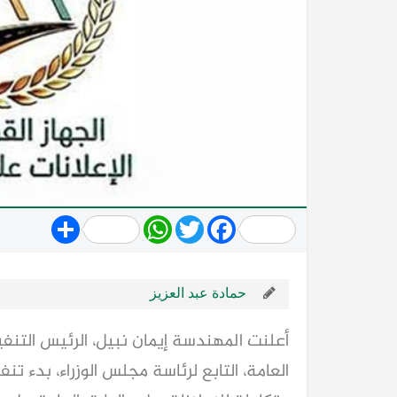
Share
WhatsApp
Twitter
Facebook
حمادة عبد العزيز