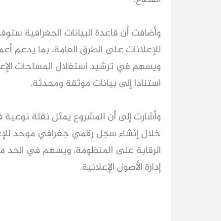
استنادا إلى بيانات موثقة ومحدثة.
إدارة الأصول الإعلانية.