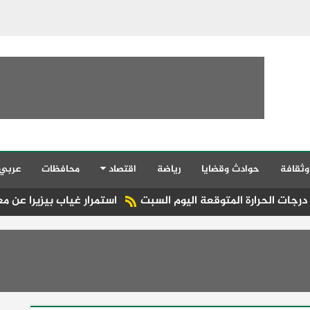
وثقافة
حوادث وقضايا
رياضة
اقتصاد
محافظات
عربي
ة المتوقعة اليوم السبت
استمرار غياب بيزيرا عن معسكر الزمال