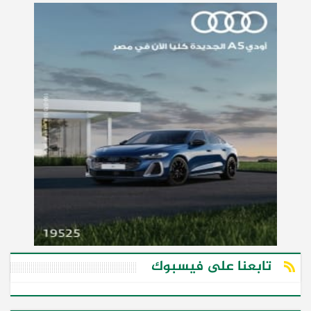
تابعنا على فيسبوك