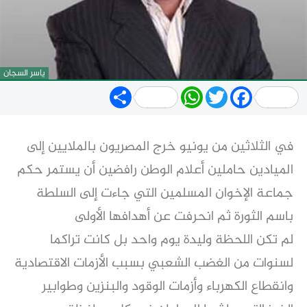
ياسر السجان
Share
WhatsApp
Twitter
Facebook
في الثلاثين من يونيو خرج المصريون بالملايين إلى
الميادين حاملين أعلام الوطن رافضين أن يستمر حكم
جماعة الإخوان المسلمين التي جاءت إلى السلطة
باسم الثورة ثم انحرفت عن أهدافها الأولى
لم تكن اللحظة وليدة يوم واحد بل كانت تراكما
لسنوات من الغضب الشعبي بسبب الأزمات الاقتصادية
وانقطاع الكهرباء وأزمات الوقود والبنزين وطوابير