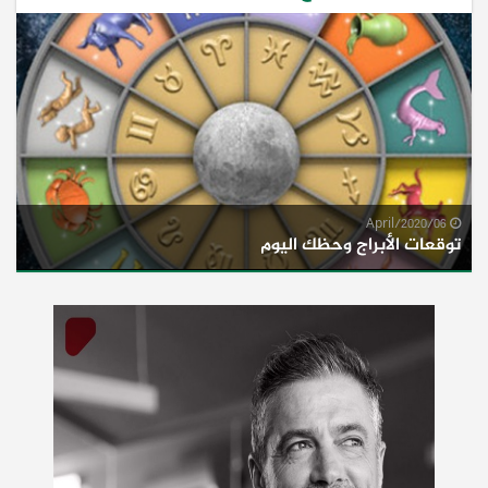
06/April/2020
توقعات الأبراج وحظك اليوم