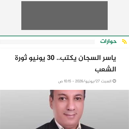
حوارات
ياسر السجان يكتب.. 30 يونيو ثورة
الشعب
السبت 27/يونيو/2026 - 10:15 ص