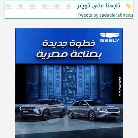
تابعنا على تويتر
Tweets by sadaelarabnews