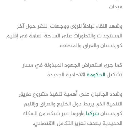
فيدان.
وشهد اللقاء تبادلاً للرؤى ووجهات النظر حول آخر
المستجدات والتطورات على الساحة العامة في إقليم
كوردستان والعراق والمنطقة.
كما جرى استعراض الجهود المبذولة في مسار
تشكيل
الحكومة
الاتحادية الجديدة.
وشدد الجانبان على أهمية تنفيذ مشروع طريق
التنمية الذي يربط دول الخليج والعراق وإقليم
كوردستان
بتركيا
وأوروبا عبر شبكة من السكك
الحديدية بهدف تعزيز التكامل الاقتصادي.