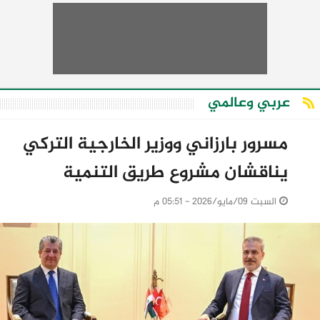
عربي وعالمي
مسرور بارزاني ووزير الخارجية التركي
يناقشان مشروع طريق التنمية
السبت 09/مايو/2026 - 05:51 م