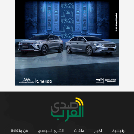
الرئيسية
اخبار
ملفات
الشارع السياسي
فن وثقافة