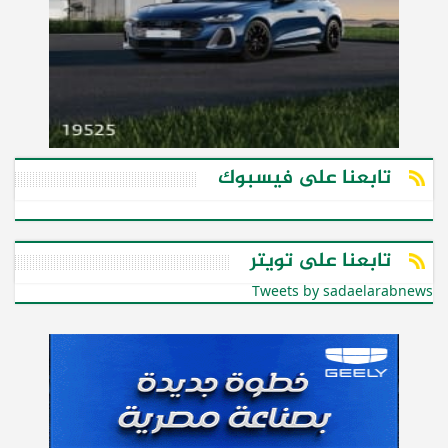
تابعنا على فيسبوك
تابعنا على تويتر
Tweets by sadaelarabnews