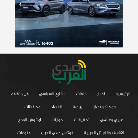
الرئيسية
اخبار
ملفات
الشارع السياسي
فن وثقافة
حوادث وقضايا
رياضة
اقتصاد
محافظات
عربي وعالمي
تحقيقات
حوارات
اوشوش الودع
الاشراف والقبائل العربية
فوكس صدي العرب
منوعات