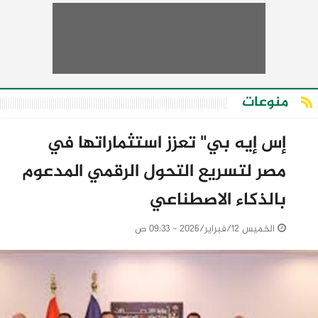
منوعات
إس إيه بي" تعزز استثماراتها في
مصر لتسريع التحول الرقمي المدعوم
بالذكاء الاصطناعي
الخميس 12/فبراير/2026 - 09:33 ص