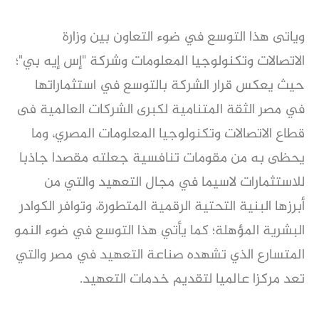
وياتى هذا التوسع في ضوء التعاون بين وزارة
الاتصالات وتكنولوجيا المعلومات وشركة "إس إيه بي"؛
حيث يعكس قرار الشركة بالتوسع في استثماراتها
في مصر الثقة المتنامية لكبرى الشركات العالمية فى
قطاع الاتصالات وتكنولوجيا المعلومات المصري، وما
يحظى به من مقومات تنافسية جعلته مقصدا جاذبا
للاستثمارات لاسيما في مجال التعهيد والتي من
أبرزها البنية التحتية الرقمية المتطورة، وتوافر الكوادر
البشرية المؤهلة؛ كما يأتي هذا التوسع في ضوء النمو
المتسارع الذي تشهده صناعة التعهيد في مصر والتي
تعد مركزا عالميا لتقديم خدمات التعهيد.