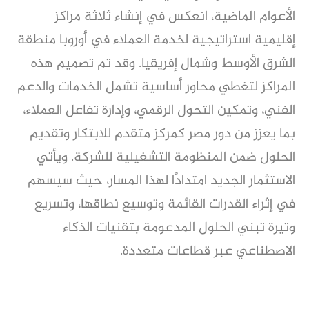
الأعوام الماضية، انعكس في إنشاء ثلاثة مراكز
إقليمية استراتيجية لخدمة العملاء في أوروبا منطقة
الشرق الأوسط وشمال إفريقيا. وقد تم تصميم هذه
المراكز لتغطي محاور أساسية تشمل الخدمات والدعم
الفني، وتمكين التحول الرقمي، وإدارة تفاعل العملاء،
بما يعزز من دور مصر كمركز متقدم للابتكار وتقديم
الحلول ضمن المنظومة التشغيلية للشركة. ويأتي
الاستثمار الجديد امتدادًا لهذا المسار، حيث سيسهم
في إثراء القدرات القائمة وتوسيع نطاقها، وتسريع
وتيرة تبني الحلول المدعومة بتقنيات الذكاء
الاصطناعي عبر قطاعات متعددة.