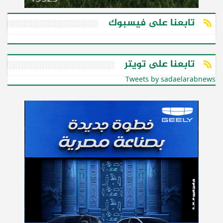
تابعنا على فيسبوك
تابعنا على تويتر
Tweets by sadaelarabnews